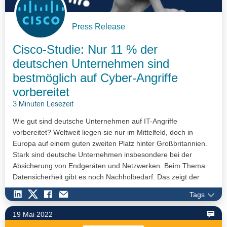
Press Release
Cisco-Studie: Nur 11 % der
deutschen Unternehmen sind
bestmöglich auf Cyber-Angriffe
vorbereitet
3 Minuten Lesezeit
Wie gut sind deutsche Unternehmen auf IT-Angriffe
vorbereitet? Weltweit liegen sie nur im Mittelfeld, doch in
Europa auf einem guten zweiten Platz hinter Großbritannien.
Stark sind deutsche Unternehmen insbesondere bei der
Absicherung von Endgeräten und Netzwerken. Beim Thema
Datensicherheit gibt es noch Nachholbedarf. Das zeigt der
Cisco Cybersecurity Readiness Index 2023.
Tags
19 Mai 2022