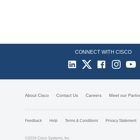
CONNECT WITH CISCO