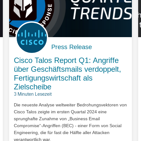
Press Release
Cisco Talos Report Q1: Angriffe
über Geschäftsmails verdoppelt,
Fertigungswirtschaft als
Zielscheibe
3 Minuten Lesezeit
Die neueste Analyse weltweiter Bedrohungsvektoren von
Cisco Talos zeigte im ersten Quartal 2024 eine
sprunghafte Zunahme von „Business Email
Compromise“-Angriffen (BEC) - einer Form von Social
Engineering, die für fast die Hälfte aller Attacken
verantwortlich war.