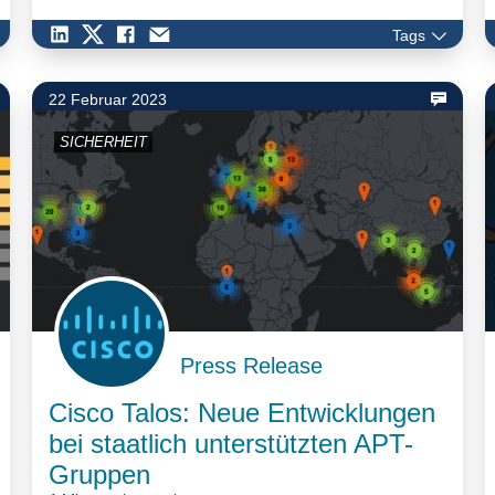
Tags
22 Februar 2023
SICHERHEIT
Press Release
Cisco Talos: Neue Entwicklungen
bei staatlich unterstützten APT-
Gruppen