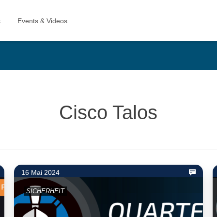
Cisco Talos
16 Mai 2024
SICHERHEIT