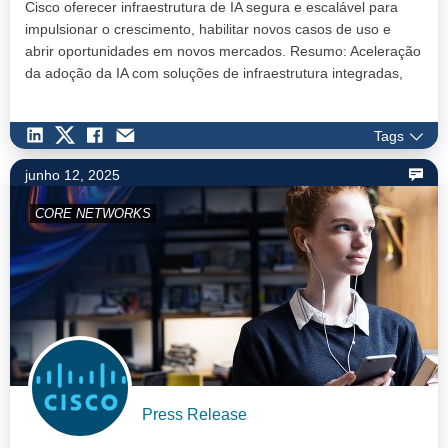
Cisco oferecer infraestrutura de IA segura e escalável para
impulsionar o crescimento, habilitar novos casos de uso e
abrir oportunidades em novos mercados. Resumo: Aceleração
da adoção da IA com soluções de infraestrutura integradas,
como…
Tags
junho 12, 2025
CORE NETWORKS
Press Release