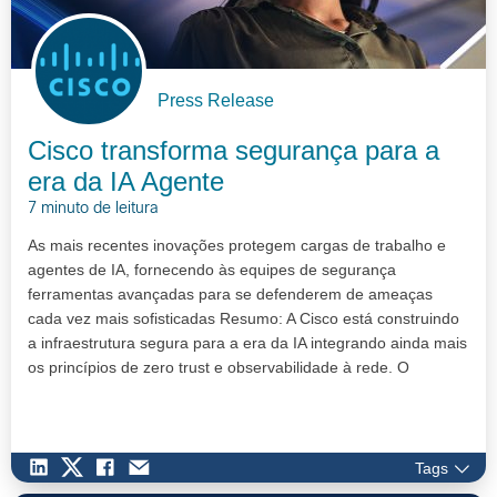
Press Release
Cisco transforma segurança para a
era da IA Agente
7 minuto de leitura
As mais recentes inovações protegem cargas de trabalho e
agentes de IA, fornecendo às equipes de segurança
ferramentas avançadas para se defenderem de ameaças
cada vez mais sofisticadas Resumo: A Cisco está construindo
a infraestrutura segura para a era da IA integrando ainda mais
os princípios de zero trust e observabilidade à rede. O
portfólio Hybrid M…
Tags