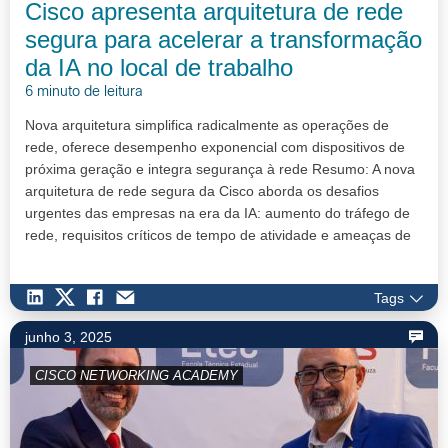
Cisco apresenta arquitetura de rede
segura para acelerar a transformação
da IA no local de trabalho
6 minuto de leitura
Nova arquitetura simplifica radicalmente as operações de
rede, oferece desempenho exponencial com dispositivos de
próxima geração e integra segurança à rede Resumo: A nova
arquitetura de rede segura da Cisco aborda os desafios
urgentes das empresas na era da IA: aumento do tráfego de
rede, requisitos críticos de tempo de atividade e ameaças de
seguranç…
Tags
junho 3, 2025
CISCO NETWORKING ACADEMY