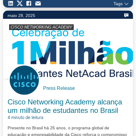
Tags
maio 28, 2025
CISCO NETWORKING ACADEMY
Press Release
Cisco Networking Academy alcança
um milhão de estudantes no Brasil
4 minuto de leitura
Presente no Brasil há 26 anos, o programa global de
educação e empregabilidade da Cisco reforça o compromisso