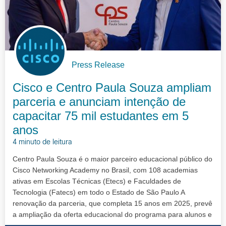
Press Release
Cisco e Centro Paula Souza ampliam
parceria e anunciam intenção de
capacitar 75 mil estudantes em 5
anos
4 minuto de leitura
Centro Paula Souza é o maior parceiro educacional público do
Cisco Networking Academy no Brasil, com 108 academias
ativas em Escolas Técnicas (Etecs) e Faculdades de
Tecnologia (Fatecs) em todo o Estado de São Paulo A
renovação da parceria, que completa 15 anos em 2025, prevê
a ampliação da oferta educacional do programa para alunos e
docentes da rede A inco…