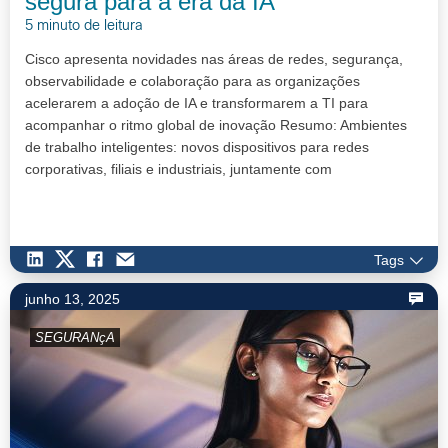
segura para a era da IA
5 minuto de leitura
Cisco apresenta novidades nas áreas de redes, segurança,
observabilidade e colaboração para as organizações
acelerarem a adoção de IA e transformarem a TI para
acompanhar o ritmo global de inovação Resumo: Ambientes
de trabalho inteligentes: novos dispositivos para redes
corporativas, filiais e industriais, juntamente com
gerenciamento unificad…
Tags
junho 13, 2025
SEGURANçA