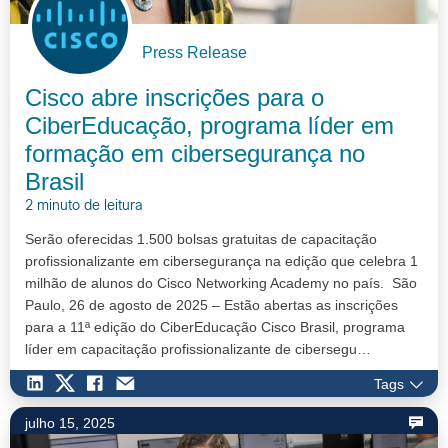
Press Release
Cisco abre inscrições para o
CiberEducação, programa líder em
formação em cibersegurança no
Brasil
2 minuto de leitura
Serão oferecidas 1.500 bolsas gratuitas de capacitação
profissionalizante em cibersegurança na edição que celebra 1
milhão de alunos do Cisco Networking Academy no país. São
Paulo, 26 de agosto de 2025 – Estão abertas as inscrições
para a 11ª edição do CiberEducação Cisco Brasil, programa
líder em capacitação profissionalizante de cibersegu…
Tags
julho 15, 2025