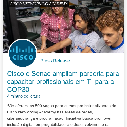
CISCO NETWORKING ACADEMY
Press Release
Cisco e Senac ampliam parceria para
capacitar profissionais em TI para a
COP30
4 minuto de leitura
São oferecidas 500 vagas para cursos profissionalizantes do
Cisco Networking Academy nas áreas de redes,
cibersegurança e programação. Iniciativa busca promover
inclusão digital, empregabilidade e o desenvolvimento da