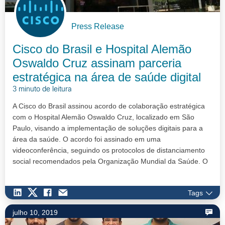
Press Release
Cisco do Brasil e Hospital Alemão
Oswaldo Cruz assinam parceria
estratégica na área de saúde digital
3 minuto de leitura
A Cisco do Brasil assinou acordo de colaboração estratégica
com o Hospital Alemão Oswaldo Cruz, localizado em São
Paulo, visando a implementação de soluções digitais para a
área da saúde. O acordo foi assinado em uma
videoconferência, seguindo os protocolos de distanciamento
social recomendados pela Organização Mundial da Saúde. O
principal destaque…
Tags
julho 10, 2019