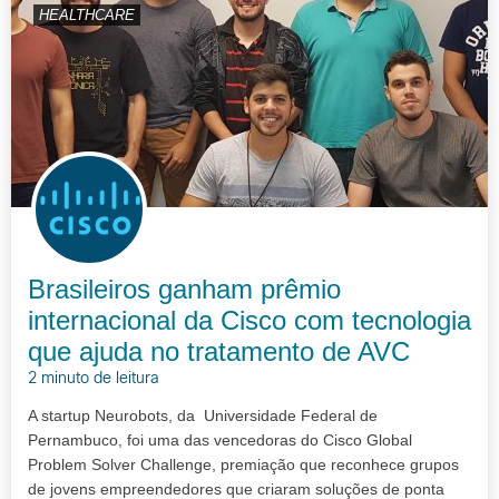
HEALTHCARE
Brasileiros ganham prêmio
internacional da Cisco com tecnologia
que ajuda no tratamento de AVC
2 minuto de leitura
A startup Neurobots, da Universidade Federal de
Pernambuco, foi uma das vencedoras do Cisco Global
Problem Solver Challenge, premiação que reconhece grupos
de jovens empreendedores que criaram soluções de ponta