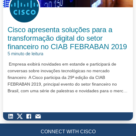
Cisco apresenta soluções para a
transformação digital do setor
financeiro no CIAB FEBRABAN 2019
5 minuto de leitura
Empresa exibirá novidades em estande e participará de
conversas sobre inovações tecnológicas no mercado
financeiro A Cisco participa da 29ª edição da CIAB
FEBRABAN 2019, principal evento do setor financeiro no
Brasil, com uma série de palestras e novidades para o merc…
CONNECT WITH CISCO