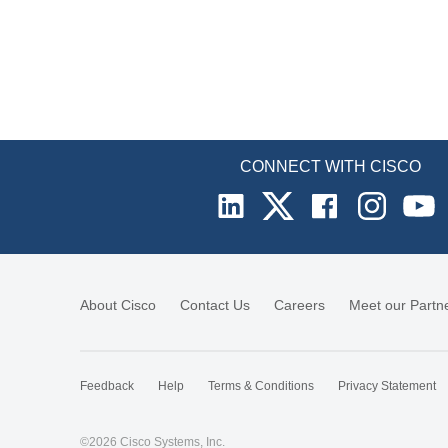
CONNECT WITH CISCO