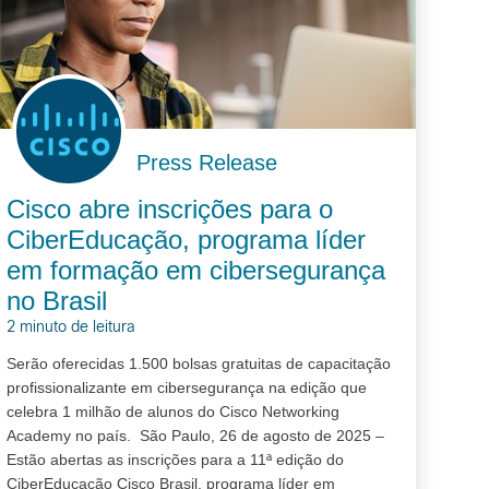
Press Release
Cisco abre inscrições para o
CiberEducação, programa líder
em formação em cibersegurança
no Brasil
2 minuto de leitura
Serão oferecidas 1.500 bolsas gratuitas de capacitação
profissionalizante em cibersegurança na edição que
celebra 1 milhão de alunos do Cisco Networking
Academy no país. São Paulo, 26 de agosto de 2025 –
Estão abertas as inscrições para a 11ª edição do
CiberEducação Cisco Brasil, programa líder em