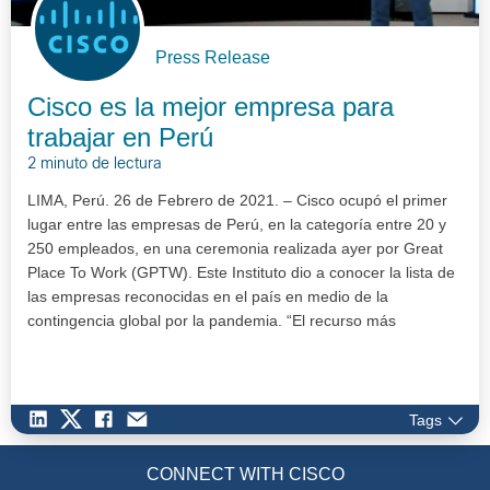
Press Release
Cisco es la mejor empresa para
trabajar en Perú
2 minuto de lectura
LIMA, Perú. 26 de Febrero de 2021. – Cisco ocupó el primer
lugar entre las empresas de Perú, en la categoría entre 20 y
250 empleados, en una ceremonia realizada ayer por Great
Place To Work (GPTW). Este Instituto dio a conocer la lista de
las empresas reconocidas en el país en medio de la
contingencia global por la pandemia. “El recurso más
importante de C…
Tags
CONNECT WITH CISCO