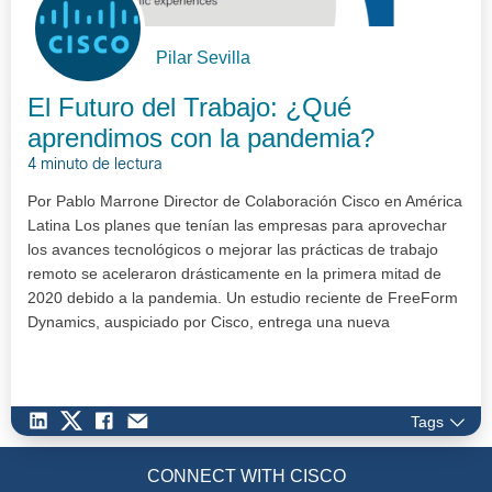
Pilar Sevilla
El Futuro del Trabajo: ¿Qué
aprendimos con la pandemia?
4 minuto de lectura
Por Pablo Marrone Director de Colaboración Cisco en América
Latina Los planes que tenían las empresas para aprovechar
los avances tecnológicos o mejorar las prácticas de trabajo
remoto se aceleraron drásticamente en la primera mitad de
2020 debido a la pandemia. Un estudio reciente de FreeForm
Dynamics, auspiciado por Cisco, entrega una nueva
perspect…
Tags
CONNECT WITH CISCO