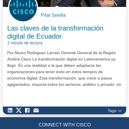
Pilar Sevilla
Las claves de la transformación
digital de Ecuador
2 minuto de lectura
Por Alvaro Rodriguez Larrain Gerente General de la Región
Andina Cisco La transformación digital en Latinoamérica ya
llegó. Es una realidad a la que deben adaptarse las
organizaciones para tener éxito en estos tiempos de
economía digital. Esta transformación, que crece a pasos
agigantados, impacta todos los sectores -público y privado- en
áreas como ed…
Tags
CONNECT WITH CISCO