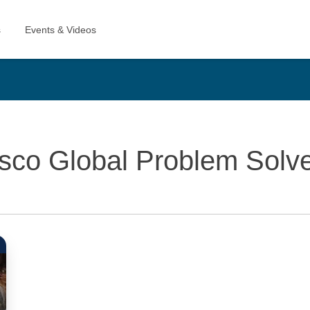
sco Global Problem Solv