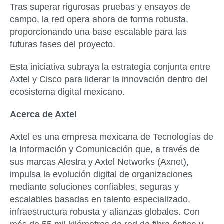
Tras superar rigurosas pruebas y ensayos de
campo, la red opera ahora de forma robusta,
proporcionando una base escalable para las
futuras fases del proyecto.
Esta iniciativa subraya la estrategia conjunta entre
Axtel y Cisco para liderar la innovación dentro del
ecosistema digital mexicano.
Acerca de Axtel
Axtel es una empresa mexicana de Tecnologías de
la Información y Comunicación que, a través de
sus marcas Alestra y Axtel Networks (Axnet),
impulsa la evolución digital de organizaciones
mediante soluciones confiables, seguras y
escalables basadas en talento especializado,
infraestructura robusta y alianzas globales. Con