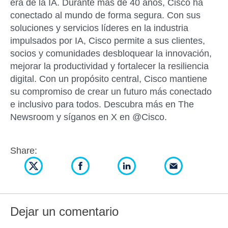
era de la IA. Durante más de 40 años, Cisco ha
conectado al mundo de forma segura. Con sus
soluciones y servicios líderes en la industria
impulsados por IA, Cisco permite a sus clientes,
socios y comunidades desbloquear la innovación,
mejorar la productividad y fortalecer la resiliencia
digital. Con un propósito central, Cisco mantiene
su compromiso de crear un futuro más conectado
e inclusivo para todos. Descubra más en The
Newsroom y síganos en X en @Cisco.
Share:
Dejar un comentario