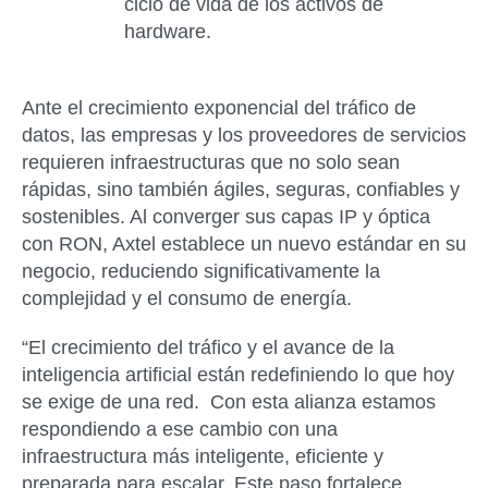
ciclo de vida de los activos de
hardware.
Ante el crecimiento exponencial del tráfico de
datos, las empresas y los proveedores de servicios
requieren infraestructuras que no solo sean
rápidas, sino también ágiles, seguras, confiables y
sostenibles. Al converger sus capas IP y óptica
con RON, Axtel establece un nuevo estándar en su
negocio, reduciendo significativamente la
complejidad y el consumo de energía.
“El crecimiento del tráfico y el avance de la
inteligencia artificial están redefiniendo lo que hoy
se exige de una red. Con esta alianza estamos
respondiendo a ese cambio con una
infraestructura más inteligente, eficiente y
preparada para escalar. Este paso fortalece