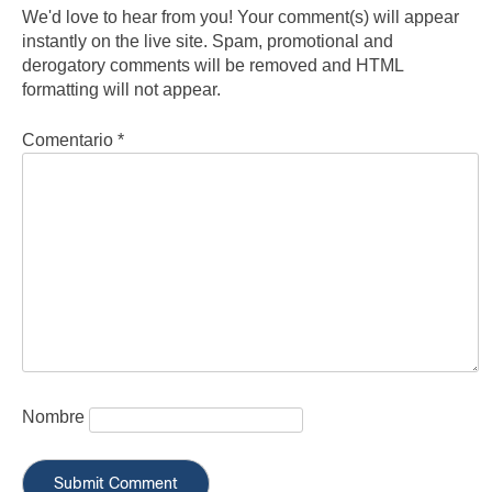
We'd love to hear from you! Your comment(s) will appear
instantly on the live site. Spam, promotional and
derogatory comments will be removed and HTML
formatting will not appear.
Comentario
*
Nombre