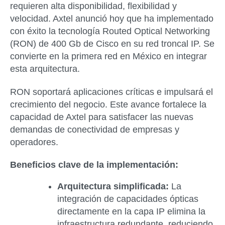
requieren alta disponibilidad, flexibilidad y
velocidad. Axtel anunció hoy que ha implementado
con éxito la tecnología Routed Optical Networking
(RON) de 400 Gb de Cisco en su red troncal IP. Se
convierte en la primera red en México en integrar
esta arquitectura.
RON soportará aplicaciones críticas e impulsará el
crecimiento del negocio. Este avance fortalece la
capacidad de Axtel para satisfacer las nuevas
demandas de conectividad de empresas y
operadores.
Beneficios clave de la implementación:
Arquitectura simplificada:
La
integración de capacidades ópticas
directamente en la capa IP elimina la
infraestructura redundante, reduciendo