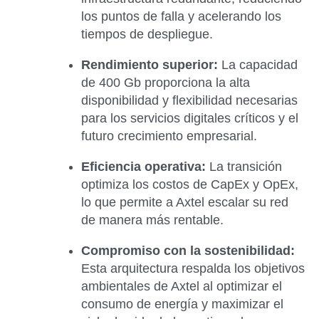
los puntos de falla y acelerando los
tiempos de despliegue.
Rendimiento superior:
La capacidad
de 400 Gb proporciona la alta
disponibilidad y flexibilidad necesarias
para los servicios digitales críticos y el
futuro crecimiento empresarial.
Eficiencia operativa:
La transición
optimiza los costos de CapEx y OpEx,
lo que permite a Axtel escalar su red
de manera más rentable.
Compromiso con la sostenibilidad:
Esta arquitectura respalda los objetivos
ambientales de Axtel al optimizar el
consumo de energía y maximizar el