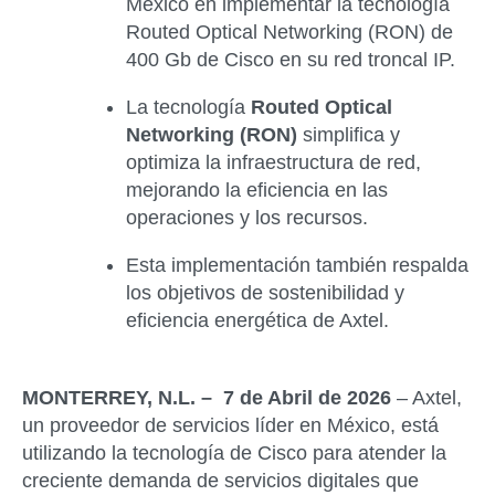
México en implementar la tecnología
Routed Optical Networking (RON) de
400 Gb de Cisco en su red troncal IP.
La tecnología
Routed Optical
Networking (RON)
simplifica y
optimiza la infraestructura de red,
mejorando la eficiencia en las
operaciones y los recursos.
Esta implementación también respalda
los objetivos de sostenibilidad y
eficiencia energética de Axtel.
MONTERREY, N.L. – 7
de Abril de 2026
– Axtel,
un proveedor de servicios líder en México, está
utilizando la tecnología de Cisco para atender la
creciente demanda de servicios digitales que