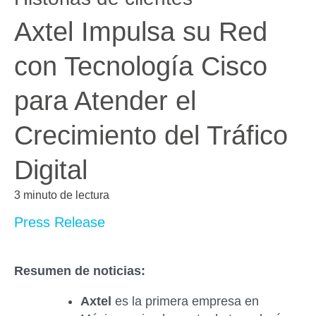
Axtel Impulsa su Red
con Tecnología Cisco
para Atender el
Crecimiento del Tráfico
Digital
3 minuto de lectura
Press Release
Resumen de noticias:
Axtel
es la primera empresa en