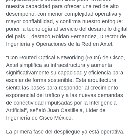
nuestra capacidad para ofrecer una red de alto
desempeño, con menor complejidad operativa y
mayor confiabilidad, y confirma nuestro enfoque:
poner la tecnología al servicio del desarrollo digital
del país.”, destacó Roldan Fernandez, Director de
Ingeniería y Operaciones de la Red en Axtel.
“Con Routed Optical Networking (RON) de Cisco,
Axtel simplifica su infraestructura y aumenta
significativamente su capacidad y eficiencia para
escalar de forma sostenible. Esta arquitectura
sienta las bases para responder al crecimiento
exponencial del tráfico y a las nuevas demandas
de conectividad impulsadas por la Inteligencia
Artificial”, señaló Juan Castilleja, Líder de
Ingeniería de Cisco México.
La primera fase del despliegue ya está operativa.