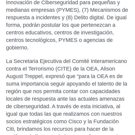
Innovación de Ciberseguridad para pequeñas y
medianas empresas (PYMES), (7) Mecanismos de
respuesta a incidentes y (8) Delito digital. De igual
forma, podrán postular los que pertenezcan a
centros educativos, centros de investigación,
centros tecnológicos, PYMES o agencias de
gobierno.
La Secretaria Ejecutiva del Comité Interamericano
contra el Terrorismo (CITE) de la OEA, Alison
August Treppel, expresó que “para la OEA es de
suma importancia seguir apoyando el talento de la
región que nos permita contar con capacidades
locales de respuesta ante las actuales amenazas
de ciberseguridad. A través de esta iniciativa, al
igual que todas las que realizamos con nuestros
socios estratégicos como Cisco y la Fundación
Citi, brindamos los recursos para hacer de la