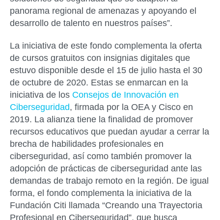
panorama regional de amenazas y apoyando el
desarrollo de talento en nuestros países”.
La iniciativa de este fondo complementa la oferta
de cursos gratuitos con insignias digitales que
estuvo disponible desde el 15 de julio hasta el 30
de octubre de 2020. Estas se enmarcan en la
iniciativa de los
Consejos de Innovación en
Ciberseguridad
, firmada por la OEA y Cisco en
2019. La alianza tiene la finalidad de promover
recursos educativos que puedan ayudar a cerrar la
brecha de habilidades profesionales en
ciberseguridad, así como también promover la
adopción de prácticas de ciberseguridad ante las
demandas de trabajo remoto en la región. De igual
forma, el fondo complementa la iniciativa de la
Fundación Citi llamada “Creando una Trayectoria
Profesional en Ciberseguridad”, que busca