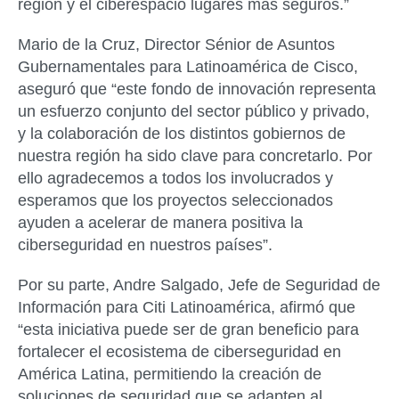
región y el ciberespacio lugares más seguros.”
Mario de la Cruz, Director Sénior de Asuntos
Gubernamentales para Latinoamérica de Cisco,
aseguró que “este fondo de innovación representa
un esfuerzo conjunto del sector público y privado,
y la colaboración de los distintos gobiernos de
nuestra región ha sido clave para concretarlo. Por
ello agradecemos a todos los involucrados y
esperamos que los proyectos seleccionados
ayuden a acelerar de manera positiva la
ciberseguridad en nuestros países”.
Por su parte, Andre Salgado, Jefe de Seguridad de
Información para Citi Latinoamérica, afirmó que
“esta iniciativa puede ser de gran beneficio para
fortalecer el ecosistema de ciberseguridad en
América Latina, permitiendo la creación de
soluciones de seguridad que se adapten al