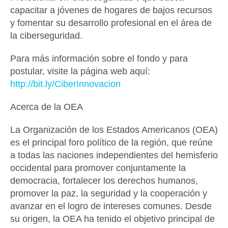
capacitar a jóvenes de hogares de bajos recursos
y fomentar su desarrollo profesional en el área de
la ciberseguridad.
Para más información sobre el fondo y para
postular, visite la página web aquí:
http://bit.ly/CiberInnovacion
Acerca de la OEA
La Organización de los Estados Americanos (OEA)
es el principal foro político de la región, que reúne
a todas las naciones independientes del hemisferio
occidental para promover conjuntamente la
democracia, fortalecer los derechos humanos,
promover la paz, la seguridad y la cooperación y
avanzar en el logro de intereses comunes. Desde
su origen, la OEA ha tenido el objetivo principal de