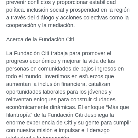
prevenir conflictos y proporcionar estabilidad
política, inclusión social y prosperidad en la región
a través del diálogo y acciones colectivas como la
cooperación y la mediación.
Acerca de la Fundación Citi
La Fundación Citi trabaja para promover el
progreso económico y mejorar la vida de las
personas en comunidades de bajos ingresos en
todo el mundo. Invertimos en esfuerzos que
aumentan la inclusión financiera, catalizan
oportunidades laborales para los jóvenes y
reinventan enfoques para construir ciudades
económicamente dinámicas. El enfoque “Más que
filantropía” de la Fundación Citi despliega la
enorme experiencia de Citi y su gente para cumplir
con nuestra misión e impulsar el liderazgo
intelectual y la innovación.