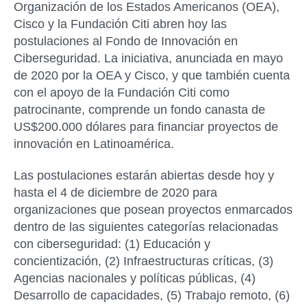
Organización de los Estados Americanos (OEA),
Cisco y la Fundación Citi abren hoy las
postulaciones al Fondo de Innovación en
Ciberseguridad. La iniciativa, anunciada en mayo
de 2020 por la OEA y Cisco, y que también cuenta
con el apoyo de la Fundación Citi como
patrocinante, comprende un fondo canasta de
US$200.000 dólares para financiar proyectos de
innovación en Latinoamérica.
Las postulaciones estarán abiertas desde hoy y
hasta el 4 de diciembre de 2020 para
organizaciones que posean proyectos enmarcados
dentro de las siguientes categorías relacionadas
con ciberseguridad: (1) Educación y
concientización, (2) Infraestructuras críticas, (3)
Agencias nacionales y políticas públicas, (4)
Desarrollo de capacidades, (5) Trabajo remoto, (6)