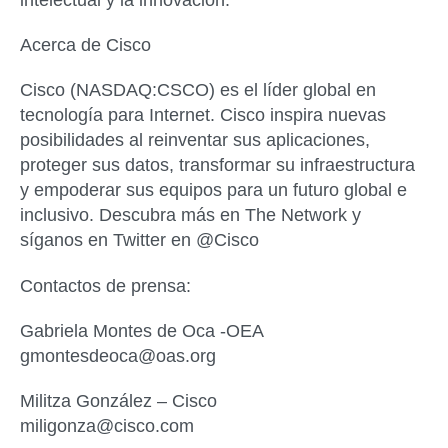
Acerca de Cisco
Cisco (NASDAQ:CSCO) es el líder global en
tecnología para Internet. Cisco inspira nuevas
posibilidades al reinventar sus aplicaciones,
proteger sus datos, transformar su infraestructura
y empoderar sus equipos para un futuro global e
inclusivo. Descubra más en The Network y
síganos en Twitter en @Cisco
Contactos de prensa:
Gabriela Montes de Oca -OEA
gmontesdeoca@oas.org
Militza González – Cisco
miligonza@cisco.com