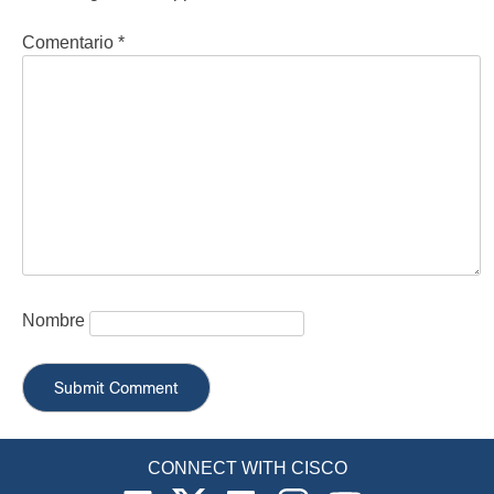
Comentario
*
Nombre
CONNECT WITH CISCO