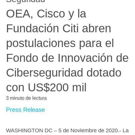
OEA, Cisco y la
Fundación Citi abren
postulaciones para el
Fondo de Innovación de
Ciberseguridad dotado
con US$200 mil
3 minuto de lectura
Press Release
WASHINGTON DC – 5 de Noviembre de 2020.-
La