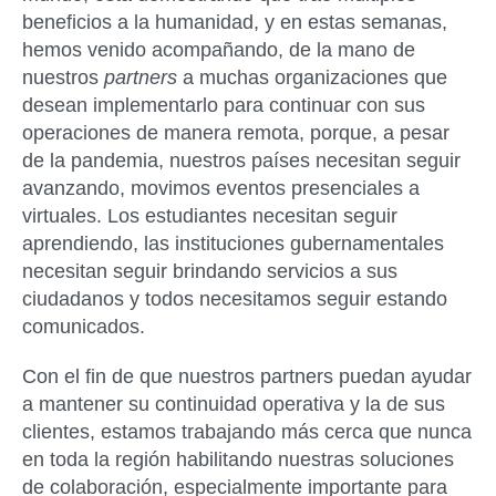
beneficios a la humanidad, y en estas semanas,
hemos venido acompañando, de la mano de
nuestros
partners
a muchas organizaciones que
desean implementarlo para continuar con sus
operaciones de manera remota, porque, a pesar
de la pandemia, nuestros países necesitan seguir
avanzando, movimos eventos presenciales a
virtuales. Los estudiantes necesitan seguir
aprendiendo, las instituciones gubernamentales
necesitan seguir brindando servicios a sus
ciudadanos y todos necesitamos seguir estando
comunicados.
Con el fin de que nuestros partners puedan ayudar
a mantener su continuidad operativa y la de sus
clientes, estamos trabajando más cerca que nunca
en toda la región habilitando nuestras soluciones
de colaboración, especialmente importante para