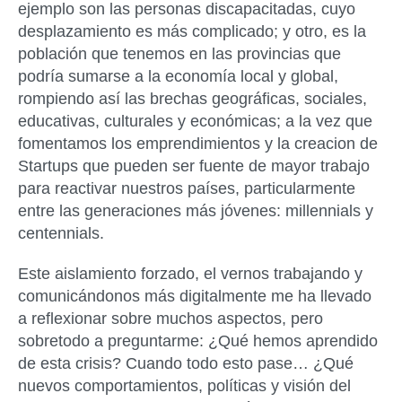
ejemplo son las personas discapacitadas, cuyo
desplazamiento es más complicado; y otro, es la
población que tenemos en las provincias que
podría sumarse a la economía local y global,
rompiendo así las brechas geográficas, sociales,
educativas, culturales y económicas; a la vez que
fomentamos los emprendimientos y la creacion de
Startups que pueden ser fuente de mayor trabajo
para reactivar nuestros países, particularmente
entre las generaciones más jóvenes: millennials y
centennials.
Este aislamiento forzado, el vernos trabajando y
comunicándonos más digitalmente me ha llevado
a reflexionar sobre muchos aspectos, pero
sobretodo a preguntarme: ¿Qué hemos aprendido
de esta crisis? Cuando todo esto pase… ¿Qué
nuevos comportamientos, políticas y visión del