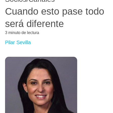
Cuando esto pase todo
será diferente
3 minuto de lectura
Pilar Sevilla