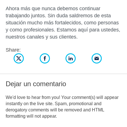
Ahora más que nunca debemos continuar
trabajando juntos. Sin duda saldremos de esta
situación mucho más fortalecidos, como personas
y como profesionales. Estamos aquí para ustedes,
nuestros canales y sus clientes.
Share:
Dejar un comentario
We'd love to hear from you! Your comment(s) will appear
instantly on the live site. Spam, promotional and
derogatory comments will be removed and HTML
formatting will not appear.