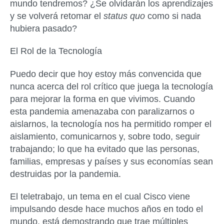
mundo tendremos? ¿Se olvidarán los aprendizajes
y se volverá retomar el
status quo
como si nada
hubiera pasado?
El Rol de la Tecnología
Puedo decir que hoy estoy más convencida que
nunca acerca del rol crítico que juega la tecnología
para mejorar la forma en que vivimos. Cuando
esta pandemia amenazaba con paralizarnos o
aislarnos, la tecnología nos ha permitido romper el
aislamiento, comunicarnos y, sobre todo, seguir
trabajando; lo que ha evitado que las personas,
familias, empresas y países y sus economías sean
destruidas por la pandemia.
El teletrabajo, un tema en el cual Cisco viene
impulsando desde hace muchos años en todo el
mundo, está demostrando que trae múltiples