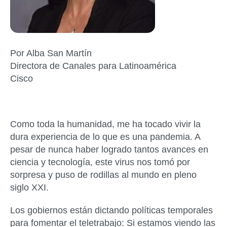
Por Alba San Martín
Directora de Canales para Latinoamérica
Cisco
Como toda la humanidad, me ha tocado vivir la
dura experiencia de lo que es una pandemia. A
pesar de nunca haber logrado tantos avances en
ciencia y tecnología, este virus nos tomó por
sorpresa y puso de rodillas al mundo en pleno
siglo XXI.
Los gobiernos están dictando políticas temporales
para fomentar el teletrabajo: Si estamos viendo las