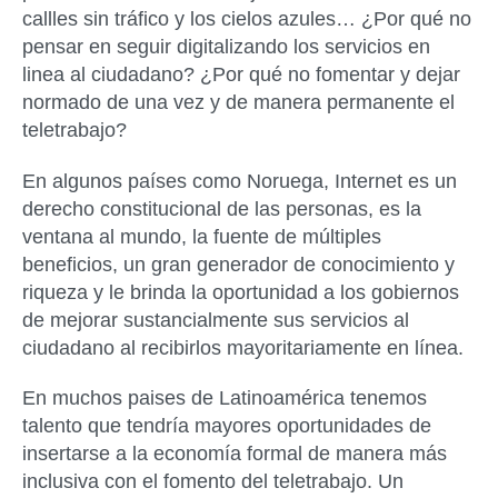
callles sin tráfico y los cielos azules… ¿Por qué no
pensar en seguir digitalizando los servicios en
linea al ciudadano? ¿Por qué no fomentar y dejar
normado de una vez y de manera permanente el
teletrabajo?
En algunos países como Noruega, Internet es un
derecho constitucional de las personas, es la
ventana al mundo, la fuente de múltiples
beneficios, un gran generador de conocimiento y
riqueza y le brinda la oportunidad a los gobiernos
de mejorar sustancialmente sus servicios al
ciudadano al recibirlos mayoritariamente en línea.
En muchos paises de Latinoamérica tenemos
talento que tendría mayores oportunidades de
insertarse a la economía formal de manera más
inclusiva con el fomento del teletrabajo. Un