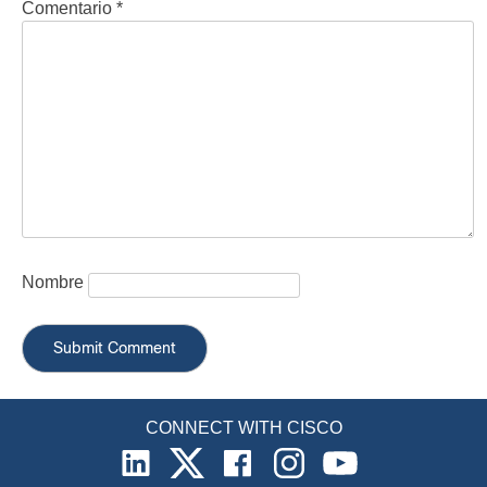
Comentario
*
Nombre
CONNECT WITH CISCO