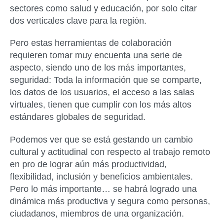
sectores como salud y educación, por solo citar
dos verticales clave para la región.
Pero estas herramientas de colaboración
requieren tomar muy encuenta una serie de
aspecto, siendo uno de los más importantes,
seguridad: Toda la información que se comparte,
los datos de los usuarios, el acceso a las salas
virtuales, tienen que cumplir con los más altos
estándares globales de seguridad.
Podemos ver que se está gestando un cambio
cultural y actitudinal con respecto al trabajo remoto
en pro de lograr aún más productividad,
flexibilidad, inclusión y beneficios ambientales.
Pero lo más importante… se habrá logrado una
dinámica más productiva y segura como personas,
ciudadanos, miembros de una organización.