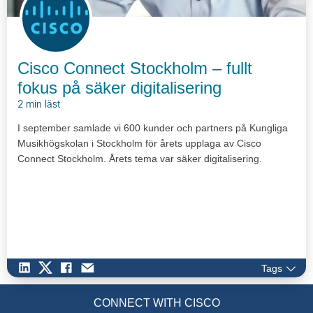
Cisco Connect Stockholm – fullt
fokus på säker digitalisering
2 min läst
I september samlade vi 600 kunder och partners på Kungliga
Musikhögskolan i Stockholm för årets upplaga av Cisco
Connect Stockholm. Årets tema var säker digitalisering.
Tags
CONNECT WITH CISCO