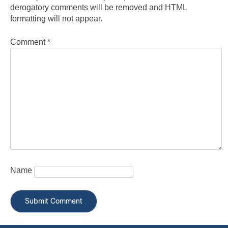
derogatory comments will be removed and HTML
formatting will not appear.
Comment
*
Name