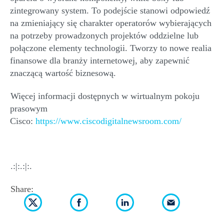
zintegrowany system. To podejście stanowi odpowiedź
na zmieniający się charakter operatorów wybierających
na potrzeby prowadzonych projektów oddzielne lub
połączone elementy technologii. Tworzy to nowe realia
finansowe dla branży internetowej, aby zapewnić
znaczącą wartość biznesową.
Więcej informacji dostępnych w wirtualnym pokoju
prasowym
Cisco
:
https://www.ciscodigitalnewsroom.com/
.:|:.:|:.
Share: