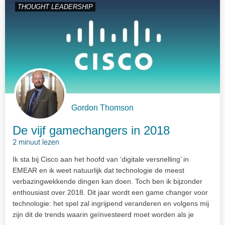
THOUGHT LEADERSHIP
Gordon Thomson
De vijf gamechangers in 2018
2 minuut lezen
Ik sta bij Cisco aan het hoofd van ‘digitale versnelling’ in
EMEAR en ik weet natuurlijk dat technologie de meest
verbazingwekkende dingen kan doen. Toch ben ik bijzonder
enthousiast over 2018. Dit jaar wordt een game changer voor
technologie: het spel zal ingrijpend veranderen en volgens mij
zijn dit de trends waarin geïnvesteerd moet worden als je