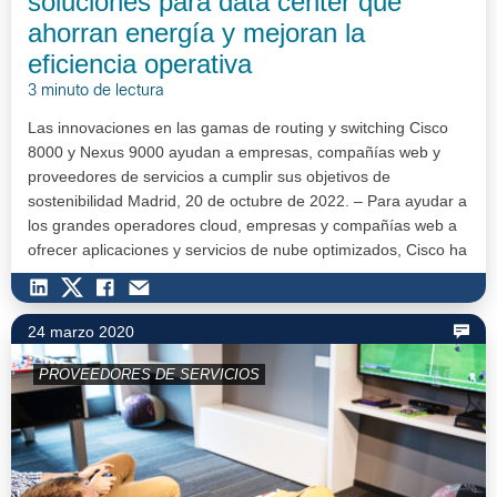
soluciones para data center que
ahorran energía y mejoran la
eficiencia operativa
3 minuto de lectura
Las innovaciones en las gamas de routing y switching Cisco
8000 y Nexus 9000 ayudan a empresas, compañías web y
proveedores de servicios a cumplir sus objetivos de
sostenibilidad Madrid, 20 de octubre de 2022. – Para ayudar a
los grandes operadores cloud, empresas y compañías web a
ofrecer aplicaciones y servicios de nube optimizados, Cisco ha
anunciado nuevas…
24 marzo 2020
PROVEEDORES DE SERVICIOS