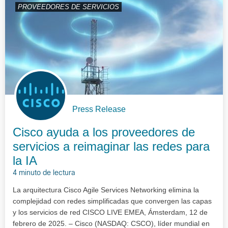
PROVEEDORES DE SERVICIOS
Press Release
Cisco ayuda a los proveedores de
servicios a reimaginar las redes para
la IA
4 minuto de lectura
La arquitectura Cisco Agile Services Networking elimina la
complejidad con redes simplificadas que convergen las capas
y los servicios de red CISCO LIVE EMEA, Ámsterdam, 12 de
febrero de 2025. – Cisco (NASDAQ: CSCO), líder mundial en