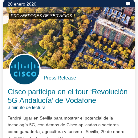
20 enero 2020
PROVEEDORES DE SERVICIOS
Press Release
Cisco participa en el tour ‘Revolución
5G Andalucía’ de Vodafone
3 minuto de lectura
Tendrá lugar en Sevilla para mostrar el potencial de la
tecnología 5G, con demos de Cisco aplicadas a sectores
como ganadería, agricultura y turismo Sevilla, 20 de enero