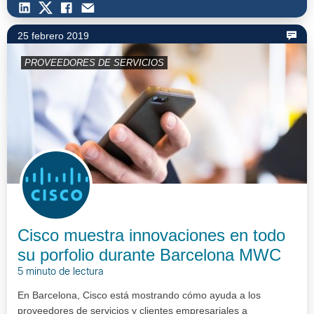
25 febrero 2019
PROVEEDORES DE SERVICIOS
Cisco muestra innovaciones en todo
su porfolio durante Barcelona MWC
5 minuto de lectura
En Barcelona, Cisco está mostrando cómo ayuda a los
proveedores de servicios y clientes empresariales a