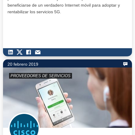
beneficiarse de un verdadero Internet móvil para adoptar y
rentabilizar los servicios 5G.
20 febrero 2019
PROVEEDORES DE SERVICIOS