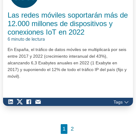
Las redes móviles soportarán más de
12.000 millones de dispositivos y
conexiones IoT en 2022
6 minuto de lectura
En España, el tráfico de datos móviles se multiplicará por seis
entre 2017 y 2022 (crecimiento interanual del 43%),
alcanzando 6,3 Exabytes anuales en 2022 (1 Exabyte en
2017) y suponiendo el 12% de todo el tráfico IP del país (fijo y
móvil).
Tags
1
2