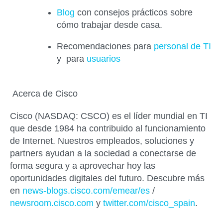
Blog
con consejos prácticos sobre
cómo trabajar desde casa.
Recomendaciones para
personal de TI
y para
usuarios
Acerca de Cisco
Cisco (NASDAQ: CSCO) es el líder mundial en TI
que desde 1984 ha contribuido al funcionamiento
de Internet. Nuestros empleados, soluciones y
partners ayudan a la sociedad a conectarse de
forma segura y a aprovechar hoy las
oportunidades digitales del futuro. Descubre más
en
news-blogs.cisco.com/emear/es
/
newsroom.cisco.com
y
twitter.com/cisco_spain
.