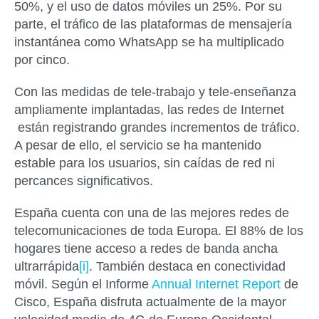
50%, y el uso de datos móviles un 25%. Por su
parte, el tráfico de las plataformas de mensajería
instantánea como WhatsApp se ha multiplicado
por cinco.
Con las medidas de tele-trabajo y tele-enseñanza
ampliamente implantadas, las redes de Internet
están registrando grandes incrementos de tráfico.
A pesar de ello, el servicio se ha mantenido
estable para los usuarios, sin caídas de red ni
percances significativos.
España cuenta con una de las mejores redes de
telecomunicaciones de toda Europa. El 88% de los
hogares tiene acceso a redes de banda ancha
ultrarrápida
[i]
. También destaca en conectividad
móvil. Según el Informe
Annual Internet Report
de
Cisco, España disfruta actualmente de la mayor