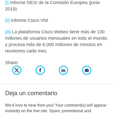
[i]
Informe DESI de la Comisión Europea (junio
2019)
[ii]
Informe Cisco VNI
[iii]
La plataforma Cisco Webex tiene más de 130
millones de usuarios mensuales en todo el mundo,
y procesa más de 6.000 millones de minutos en
reuniones cada mes.
Share:
Deja un comentario
We'd love to hear from you! Your comment(s) will appear
instantly on the live site. Spam, promotional and