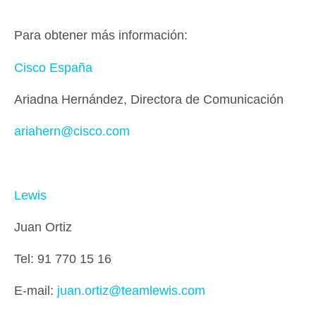
Para obtener más información:
Cisco España
Ariadna Hernández, Directora de Comunicación
ariahern@cisco.com
Lewis
Juan Ortiz
Tel: 91 770 15 16
E-mail:
juan.ortiz@teamlewis.com