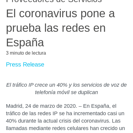
El coronavirus pone a
prueba las redes en
España
3 minuto de lectura
Press Release
El tráfico IP crece un 40% y los servicios de voz de
telefonía móvil se duplican
Madrid, 24 de marzo de 2020. –
En España, el
tráfico de las redes IP se ha incrementado casi un
40% durante la actual crisis del coronavirus. Las
llamadas mediante redes celulares han crecido un