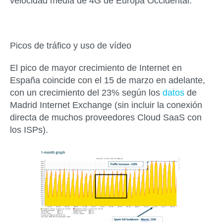
velocidad media de 4G de Europa Occidental.
Picos de tráfico y uso de vídeo
El pico de mayor crecimiento de Internet en
España coincide con el 15 de marzo en adelante,
con un crecimiento del 23% según los
datos
de
Madrid Internet Exchange (sin incluir la conexión
directa de muchos proveedores Cloud SaaS con
los ISPs).