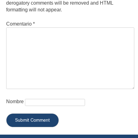
derogatory comments will be removed and HTML
formatting will not appear.
Comentario
*
Nombre