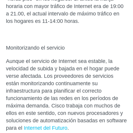
horaria con mayor tráfico de Internet era de 19:00
a 21.00, el actual intervalo de máximo tráfico en
los hogares es 11-14:00 horas.
Monitorizando el servicio
Aunque el servicio de Internet sea estable, la
velocidad de subida y bajada en el hogar puede
verse afectada. Los proveedores de servicios
están monitorizando continuamente su
infraestructura para planificar el correcto
funcionamiento de las redes en los períodos de
máxima demanda. Cisco trabaja con muchos de
ellos en este sentido, con nuevos procesadores y
soluciones de automatización basadas en software
para el
Internet del Futuro
.