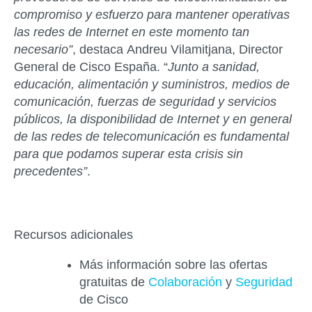
compromiso y esfuerzo para mantener operativas
las redes de Internet en este momento tan
necesario”
, destaca
Andreu
Vilamitjana
, Director
General de Cisco España
. “
Junto a sanidad,
educación, alimentación y suministros, medios de
comunicación, fuerzas de seguridad y servicios
públicos, la disponibilidad de Internet y en general
de las redes de telecomunicación es fundamental
para que podamos superar esta crisis sin
precedentes”
.
Recursos adicionales
Más información sobre las ofertas
gratuitas de
Colaboración
y
Seguridad
de Cisco