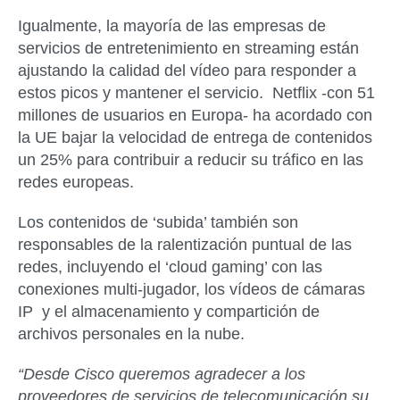
Igualmente, la mayoría de las empresas de
servicios de entretenimiento en streaming están
ajustando la calidad del vídeo para responder a
estos picos y mantener el servicio. Netflix -con 51
millones de usuarios en Europa- ha acordado con
la UE bajar la velocidad de entrega de contenidos
un 25% para contribuir a reducir su tráfico en las
redes europeas.
Los contenidos de ‘subida’ también son
responsables de la ralentización puntual de las
redes, incluyendo el ‘cloud gaming’ con las
conexiones multi-jugador, los vídeos de cámaras
IP y el almacenamiento y compartición de
archivos personales en la nube.
“Desde Cisco queremos agradecer a los
proveedores de servicios
de telecomunicación
su