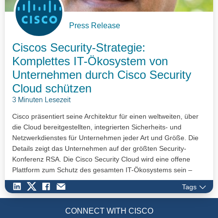
Press Release
Ciscos Security-Strategie:
Komplettes IT-Ökosystem von
Unternehmen durch Cisco Security
Cloud schützen
3 Minuten Lesezeit
Cisco präsentiert seine Architektur für einen weltweiten, über
die Cloud bereitgestellten, integrierten Sicherheits- und
Netzwerkdienstes für Unternehmen jeder Art und Größe. Die
Details zeigt das Unternehmen auf der größten Security-
Konferenz RSA. Die Cisco Security Cloud wird eine offene
Plattform zum Schutz des gesamten IT-Ökosystems sein –
ohne Public Cloud Lock-in.
Tags
CONNECT WITH CISCO