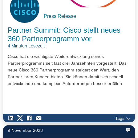
Press Release
Partner Summit: Cisco stellt neues
360 Partnerprogramm vor
4 Minuten Lesezeit
Cisco hat die wichtigste Weiterentwicklung seines
Partnerprogramms seit fast drei Jahrzehnten vorgestellt. Das
neue Cisco 360 Partnerprogramm steigert den Wert, den
Partner ihren Kunden bieten. Sie können damit sich schnell
entwickelnde und komplexe Anforderungen besser erfüllen.
Tags
9 November 2023