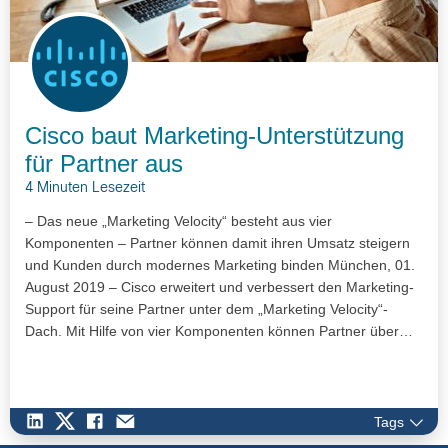
Cisco baut Marketing-Unterstützung
für Partner aus
4 Minuten Lesezeit
– Das neue „Marketing Velocity“ besteht aus vier
Komponenten – Partner können damit ihren Umsatz steigern
und Kunden durch modernes Marketing binden München, 01.
August 2019 – Cisco erweitert und verbessert den Marketing-
Support für seine Partner unter dem „Marketing Velocity“-
Dach. Mit Hilfe von vier Komponenten können Partner über…
Tags