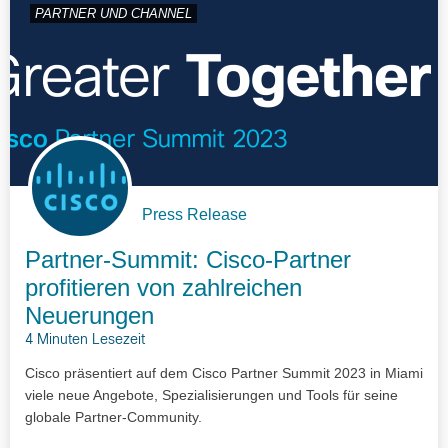
PARTNER UND CHANNEL
Press Release
Partner-Summit: Cisco-Partner
profitieren von zahlreichen
Neuerungen
4 Minuten Lesezeit
Cisco präsentiert auf dem Cisco Partner Summit 2023 in Miami
viele neue Angebote, Spezialisierungen und Tools für seine
globale Partner-Community.