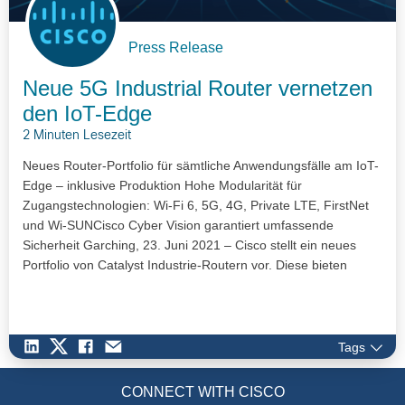
Press Release
Neue 5G Industrial Router vernetzen
den IoT-Edge
2 Minuten Lesezeit
Neues Router-Portfolio für sämtliche Anwendungsfälle am IoT-
Edge – inklusive Produktion Hohe Modularität für
Zugangstechnologien: Wi-Fi 6, 5G, 4G, Private LTE, FirstNet
und Wi-SUN ​Cisco Cyber Vision garantiert umfassende
Sicherheit Garching, 23. Juni 2021 – Cisco stellt ein neues
Portfolio von Catalyst Industrie-Routern vor. Diese bieten
hohe…
Tags
CONNECT WITH CISCO