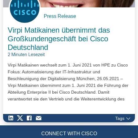
Press Release
Virpi Matikainen übernimmt das
Großkundengeschäft bei Cisco
Deutschland
2 Minuten Lesezeit
Virpi Matikainen wechselt zum 1. Juni 2021 von HPE zu Cisco
Fokus: Automatisierung der IT-Infrastruktur und
Beschleunigung der Digitalisierung München, 26.05.2021 –
Virpi Matikainen übernimmt zum 1. Juni 2021 die Führung der
Abteilung Enterprise II bei Cisco Deutschland. Damit
verantwortet sie den Vertrieb und die Weiterentwicklung des
deutschen…
Tags
CONNECT WITH CISCO