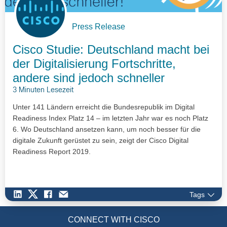
Press Release
Cisco Studie: Deutschland macht bei
der Digitalisierung Fortschritte,
andere sind jedoch schneller
3 Minuten Lesezeit
Unter 141 Ländern erreicht die Bundesrepublik im Digital
Readiness Index Platz 14 – im letzten Jahr war es noch Platz
6. Wo Deutschland ansetzen kann, um noch besser für die
digitale Zukunft gerüstet zu sein, zeigt der Cisco Digital
Readiness Report 2019.
Tags
CONNECT WITH CISCO