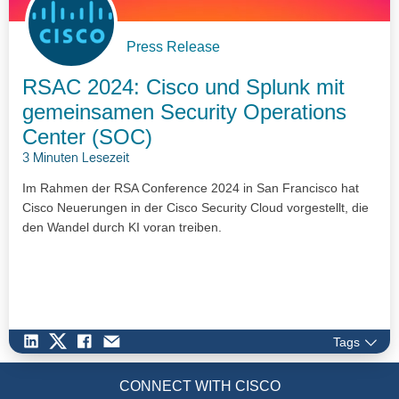
Press Release
RSAC 2024: Cisco und Splunk mit
gemeinsamen Security Operations
Center (SOC)
3 Minuten Lesezeit
Im Rahmen der RSA Conference 2024 in San Francisco hat
Cisco Neuerungen in der Cisco Security Cloud vorgestellt, die
den Wandel durch KI voran treiben.
Tags
CONNECT WITH CISCO