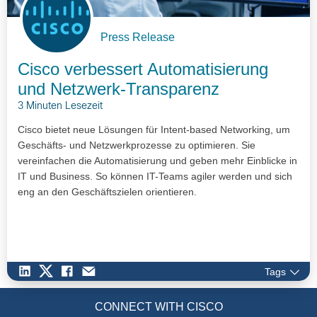
Press Release
Cisco verbessert Automatisierung
und Netzwerk-Transparenz
3 Minuten Lesezeit
Cisco bietet neue Lösungen für Intent-based Networking, um
Geschäfts- und Netzwerkprozesse zu optimieren. Sie
vereinfachen die Automatisierung und geben mehr Einblicke in
IT und Business. So können IT-Teams agiler werden und sich
eng an den Geschäftszielen orientieren.
Tags
CONNECT WITH CISCO