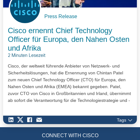
Press Release
Cisco ernennt Chief Technology
Officer für Europa, den Nahen Osten
und Afrika
2 Minuten Lesezeit
Cisco, der weltweit führende Anbieter von Netzwerk- und
Sicherheitslösungen, hat die Ernennung von Chintan Patel
zum neuen Chief Technology Officer (CTO) für Europa, den
Nahen Osten und Afrika (EMEA) bekannt gegeben. Patel,
zuvor CTO von Cisco in Großbritannien und Irland, übernimmt
ab sofort die Verantwortung für die Technologiestrategie und -
ausrichtung von Cisco in der gesamten EMEA-Region.
Tags
CONNECT WITH CISCO