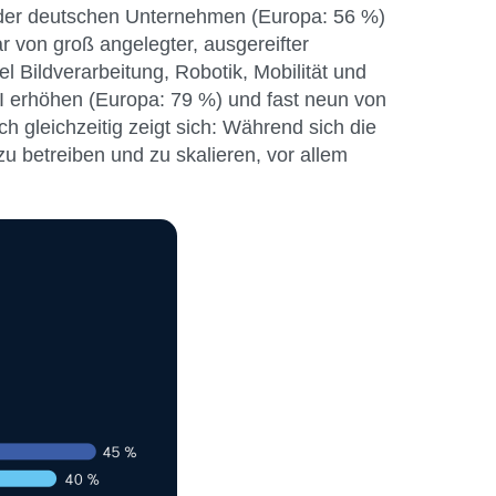
nt der deutschen Unternehmen (Europa: 56 %)
r von groß angelegter, ausgereifter
l Bildverarbeitung, Robotik, Mobilität und
KI erhöhen (Europa: 79 %) und fast neun von
 gleichzeitig zeigt sich: Während sich die
u betreiben und zu skalieren, vor allem