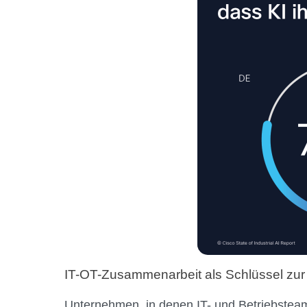
IT-OT-Zusammenarbeit als Schlüssel zur 
Unternehmen, in denen IT- und Betriebsteam