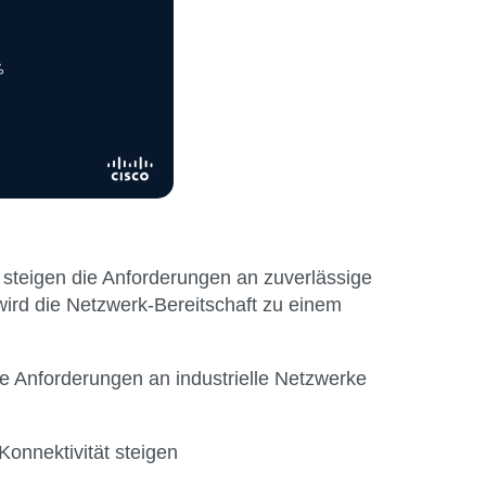
 steigen die Anforderungen an zuverlässige
wird die Netzwerk-Bereitschaft zu einem
e Anforderungen an industrielle Netzwerke
onnektivität steigen