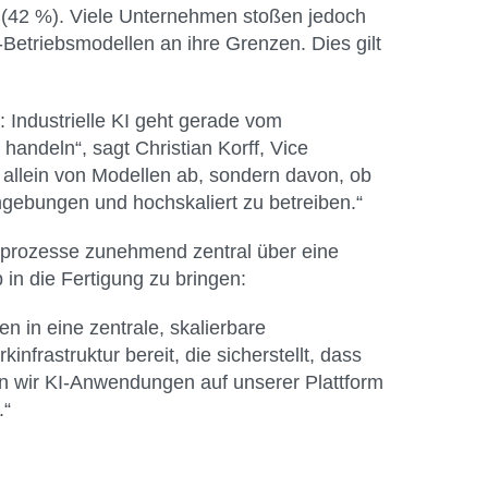
 (42 %). Viele Unternehmen stoßen jedoch
Betriebsmodellen an ihre Grenzen. Dies gilt
 Industrielle KI geht gerade vom
andeln“, sagt Christian Korff, Vice
 allein von Modellen ab, sondern davon, ob
mgebungen und hochskaliert zu betreiben.“
ngsprozesse zunehmend zentral über eine
in die Fertigung zu bringen:
 in eine zentrale, skalierbare
infrastruktur bereit, die sicherstellt, dass
n wir KI-Anwendungen auf unserer Plattform
.“