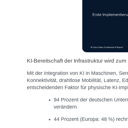
KI-Bereitschaft der Infrastruktur wird zum
Mit der Integration von KI in Maschinen, S
Konnektivität, drahtlose Mobilität, Latenz,
entscheidenden Faktor für physische KI-Im
94 Prozent der deutschen Unter
verändern
44 Prozent (Europa: 48 %) rechn