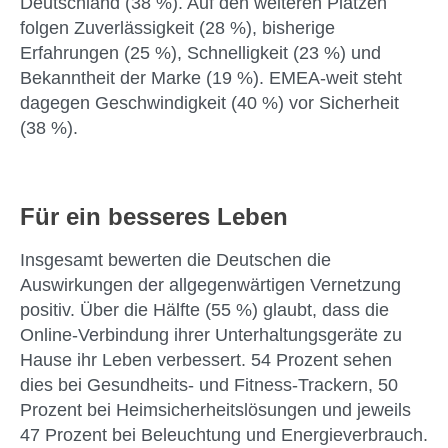
Deutschland (38 %). Auf den weiteren Plätzen
folgen Zuverlässigkeit (28 %), bisherige
Erfahrungen (25 %), Schnelligkeit (23 %) und
Bekanntheit der Marke (19 %). EMEA-weit steht
dagegen Geschwindigkeit (40 %) vor Sicherheit
(38 %).
Für ein besseres Leben
Insgesamt bewerten die Deutschen die
Auswirkungen der allgegenwärtigen Vernetzung
positiv. Über die Hälfte (55 %) glaubt, dass die
Online-Verbindung ihrer Unterhaltungsgeräte zu
Hause ihr Leben verbessert. 54 Prozent sehen
dies bei Gesundheits- und Fitness-Trackern, 50
Prozent bei Heimsicherheitslösungen und jeweils
47 Prozent bei Beleuchtung und Energieverbrauch.