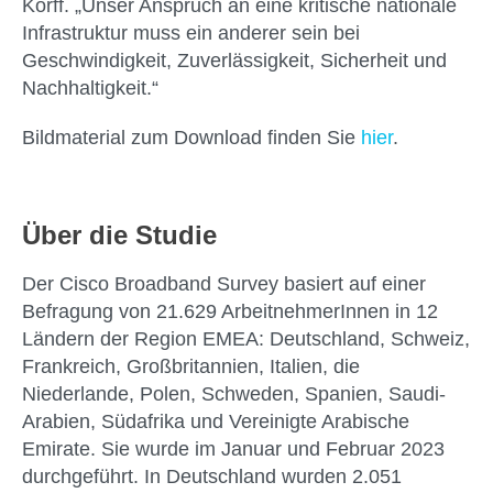
Korff. „Unser Anspruch an eine kritische nationale
Infrastruktur muss ein anderer sein bei
Geschwindigkeit, Zuverlässigkeit, Sicherheit und
Nachhaltigkeit.“
Bildmaterial zum Download finden Sie
hier
.
Über die Studie
Der Cisco Broadband Survey basiert auf einer
Befragung von 21.629 ArbeitnehmerInnen in 12
Ländern der Region EMEA: Deutschland, Schweiz,
Frankreich, Großbritannien, Italien, die
Niederlande, Polen, Schweden, Spanien, Saudi-
Arabien, Südafrika und Vereinigte Arabische
Emirate. Sie wurde im Januar und Februar 2023
durchgeführt. In Deutschland wurden 2.051