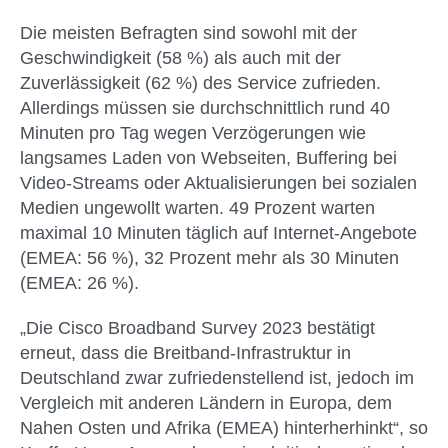
Die meisten Befragten sind sowohl mit der
Geschwindigkeit (58 %) als auch mit der
Zuverlässigkeit (62 %) des Service zufrieden.
Allerdings müssen sie durchschnittlich rund 40
Minuten pro Tag wegen Verzögerungen wie
langsames Laden von Webseiten, Buffering bei
Video-Streams oder Aktualisierungen bei sozialen
Medien ungewollt warten. 49 Prozent warten
maximal 10 Minuten täglich auf Internet-Angebote
(EMEA: 56 %), 32 Prozent mehr als 30 Minuten
(EMEA: 26 %).
„Die Cisco Broadband Survey 2023 bestätigt
erneut, dass die Breitband-Infrastruktur in
Deutschland zwar zufriedenstellend ist, jedoch im
Vergleich mit anderen Ländern in Europa, dem
Nahen Osten und Afrika (EMEA) hinterherhinkt“, so