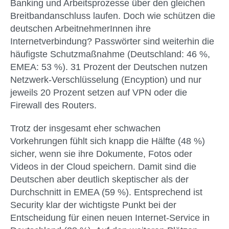
Banking und Arbeitsprozesse über den gleichen
Breitbandanschluss laufen. Doch wie schützen die
deutschen ArbeitnehmerInnen ihre
Internetverbindung? Passwörter sind weiterhin die
häufigste Schutzmaßnahme (Deutschland: 46 %,
EMEA: 53 %). 31 Prozent der Deutschen nutzen
Netzwerk-Verschlüsselung (Encyption) und nur
jeweils 20 Prozent setzen auf VPN oder die
Firewall des Routers.
Trotz der insgesamt eher schwachen
Vorkehrungen fühlt sich knapp die Hälfte (48 %)
sicher, wenn sie ihre Dokumente, Fotos oder
Videos in der Cloud speichern. Damit sind die
Deutschen aber deutlich skeptischer als der
Durchschnitt in EMEA (59 %). Entsprechend ist
Security klar der wichtigste Punkt bei der
Entscheidung für einen neuen Internet-Service in