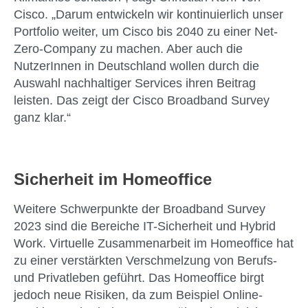
Cisco. „Darum entwickeln wir kontinuierlich unser
Portfolio weiter, um Cisco bis 2040 zu einer Net-
Zero-Company zu machen. Aber auch die
NutzerInnen in Deutschland wollen durch die
Auswahl nachhaltiger Services ihren Beitrag
leisten. Das zeigt der Cisco Broadband Survey
ganz klar.“
Sicherheit im Homeoffice
Weitere Schwerpunkte der Broadband Survey
2023 sind die Bereiche IT-Sicherheit und Hybrid
Work. Virtuelle Zusammenarbeit im Homeoffice hat
zu einer verstärkten Verschmelzung von Berufs-
und Privatleben geführt. Das Homeoffice birgt
jedoch neue Risiken, da zum Beispiel Online-