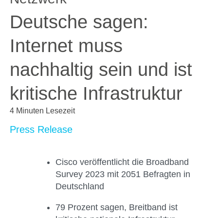
Deutsche sagen:
Internet muss
nachhaltig sein und ist
kritische Infrastruktur
4 Minuten Lesezeit
Press Release
Cisco veröffentlicht die Broadband
Survey 2023 mit 2051 Befragten in
Deutschland
79 Prozent sagen, Breitband ist