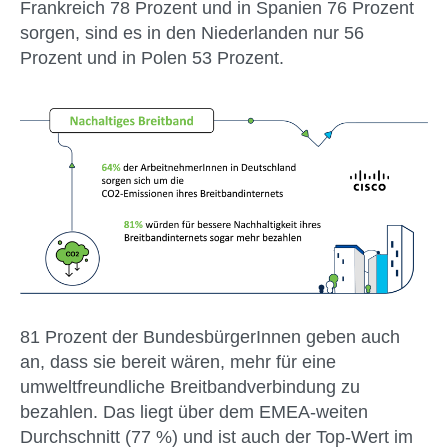
Frankreich 78 Prozent und in Spanien 76 Prozent
sorgen, sind es in den Niederlanden nur 56
Prozent und in Polen 53 Prozent.
81 Prozent der BundesbürgerInnen geben auch
an, dass sie bereit wären, mehr für eine
umweltfreundliche Breitbandverbindung zu
bezahlen. Das liegt über dem EMEA-weiten
Durchschnitt (77 %) und ist auch der Top-Wert im