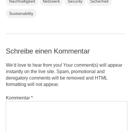
Nachhaltigkeit
Netzwerk
Security
Sicherheit
Sustainability
Schreibe einen Kommentar
We'd love to hear from you! Your comment(s) will appear
instantly on the live site. Spam, promotional and
derogatory comments will be removed and HTML
formatting will not appear.
Kommentar
*