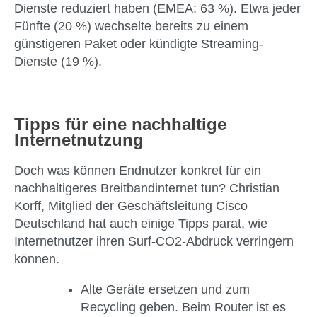
Dienste reduziert haben (EMEA: 63 %). Etwa jeder
Fünfte (20 %) wechselte bereits zu einem
günstigeren Paket oder kündigte Streaming-
Dienste (19 %).
Tipps für eine nachhaltige
Internetnutzung
Doch was können Endnutzer konkret für ein
nachhaltigeres Breitbandinternet tun? Christian
Korff, Mitglied der Geschäftsleitung Cisco
Deutschland hat auch einige Tipps parat, wie
Internetnutzer ihren Surf-CO2-Abdruck verringern
können.
Alte Geräte ersetzen und zum
Recycling geben. Beim Router ist es