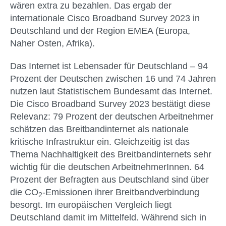
wären extra zu bezahlen. Das ergab der
internationale Cisco Broadband Survey 2023 in
Deutschland und der Region EMEA (Europa,
Naher Osten, Afrika).
Das Internet ist Lebensader für Deutschland – 94
Prozent der Deutschen zwischen 16 und 74 Jahren
nutzen laut Statistischem Bundesamt das Internet.
Die Cisco Broadband Survey 2023 bestätigt diese
Relevanz: 79 Prozent der deutschen Arbeitnehmer
schätzen das Breitbandinternet als nationale
kritische Infrastruktur ein. Gleichzeitig ist das
Thema Nachhaltigkeit des Breitbandinternets sehr
wichtig für die deutschen ArbeitnehmerInnen. 64
Prozent der Befragten aus Deutschland sind über
die CO
-Emissionen ihrer Breitbandverbindung
2
besorgt. Im europäischen Vergleich liegt
Deutschland damit im Mittelfeld. Während sich in