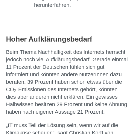
herunterfahren.
Hoher Aufklärungsbedarf
Beim Thema Nachhaltigkeit des Internets herrscht
jedoch noch viel Aufklärungsbedarf. Gerade einmal
11 Prozent der Deutschen fühlen sich gut
informiert und könnten andere NutzerInnen dazu
beraten. 39 Prozent haben schon etwas über die
CO
-Emissionen des Internets gehört, könnten
2
dies aber anderen nicht erklären. Ein gewisses
Halbwissen besitzen 29 Prozent und keine Ahnung
haben nach eigener Aussage 21 Prozent.
„IT muss Teil der Lösung sein, wenn wir auf die
Klimakrise schauen“, sagt Christian Korff von