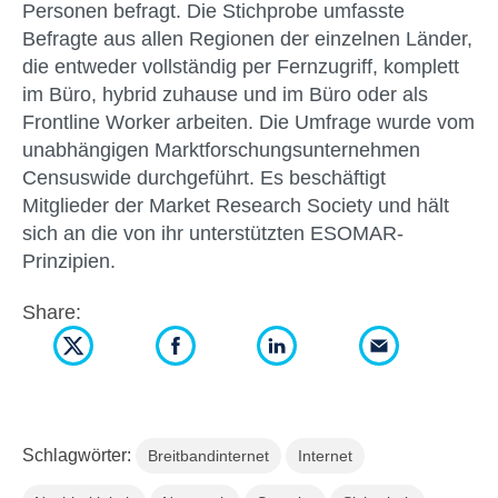
Personen befragt. Die Stichprobe umfasste
Befragte aus allen Regionen der einzelnen Länder,
die entweder vollständig per Fernzugriff, komplett
im Büro, hybrid zuhause und im Büro oder als
Frontline Worker arbeiten. Die Umfrage wurde vom
unabhängigen Marktforschungsunternehmen
Censuswide durchgeführt. Es beschäftigt
Mitglieder der Market Research Society und hält
sich an die von ihr unterstützten ESOMAR-
Prinzipien.
Share:
Schlagwörter:
Breitbandinternet
Internet