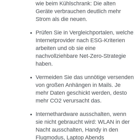
wie beim Kühlschrank: Die alten
Geräte verbrauchen deutlich mehr
Strom als die neuen.
Prüfen Sie in Vergleichportalen, welche
Internetprovider nach ESG-Kriterien
arbeiten und ob sie eine
nachvollziehbare Net-Zero-Strategie
haben.
Vermeiden Sie das unnötige versenden
von großen Anhängen in Mails. Je
mehr Daten geschickt werden, desto
mehr CO2 verursacht das.
Internethardware ausschalten, wenn
sie nicht gebraucht wird: WLAN in der
Nacht ausschalten, Handy in den
Flugmodus, Laptop Abends