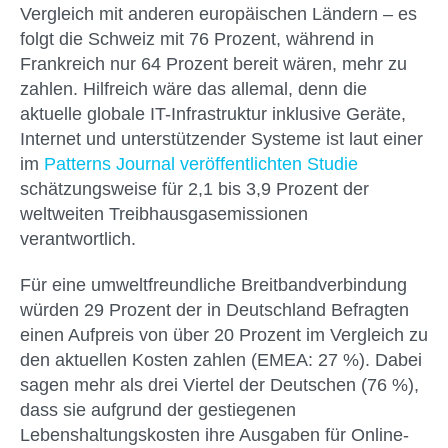
Vergleich mit anderen europäischen Ländern – es
folgt die Schweiz mit 76 Prozent, während in
Frankreich nur 64 Prozent bereit wären, mehr zu
zahlen. Hilfreich wäre das allemal, denn die
aktuelle globale IT-Infrastruktur inklusive Geräte,
Internet und unterstützender Systeme ist laut einer
im
Patterns Journal veröffentlichten Studie
schätzungsweise für 2,1 bis 3,9 Prozent der
weltweiten Treibhausgasemissionen
verantwortlich.
Für eine umweltfreundliche Breitbandverbindung
würden 29 Prozent der in Deutschland Befragten
einen Aufpreis von über 20 Prozent im Vergleich zu
den aktuellen Kosten zahlen (EMEA: 27 %). Dabei
sagen mehr als drei Viertel der Deutschen (76 %),
dass sie aufgrund der gestiegenen
Lebenshaltungskosten ihre Ausgaben für Online-