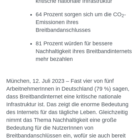
kritische nationale Infrastruktur
64 Prozent sorgen sich um die CO
-
2
Emissionen ihres
Breitbandanschlusses
81 Prozent würden für bessere
Nachhaltigkeit ihres Breitbandinternets
mehr bezahlen
München, 12. Juli 2023 – Fast vier von fünf
ArbeitnehmerInnen in Deutschland (79 %) sagen,
dass Breitbandinternet eine kritische nationale
Infrastruktur ist. Das zeigt die enorme Bedeutung
des Internets für das tägliche Leben. Gleichzeitig
nimmt das Thema Nachhaltigkeit eine große
Bedeutung für die NutzerInnen von
Breitbandanschlüssen ein, wofür sie auch bereit