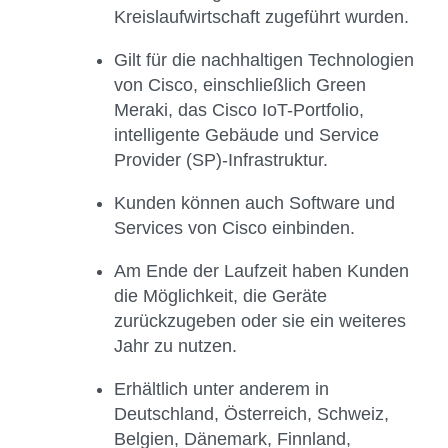
Kreislaufwirtschaft zugeführt wurden.
Gilt für die nachhaltigen Technologien
von Cisco, einschließlich Green
Meraki, das Cisco IoT-Portfolio,
intelligente Gebäude und Service
Provider (SP)-Infrastruktur.
Kunden können auch Software und
Services von Cisco einbinden.
Am Ende der Laufzeit haben Kunden
die Möglichkeit, die Geräte
zurückzugeben oder sie ein weiteres
Jahr zu nutzen.
Erhältlich unter anderem in
Deutschland, Österreich, Schweiz,
Belgien, Dänemark, Finnland,