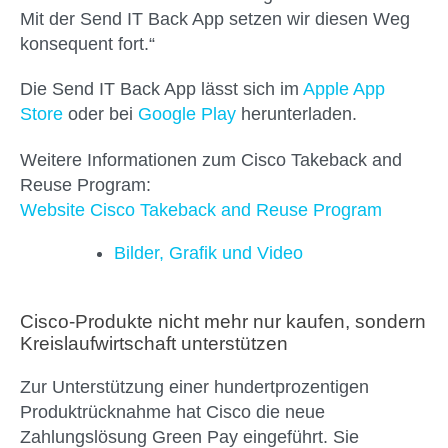
Mit der Send IT Back App setzen wir diesen Weg
konsequent fort.“
Die Send IT Back App lässt sich im
Apple App
Store
oder bei
Google Play
herunterladen.
Weitere Informationen zum Cisco Takeback and
Reuse Program:
Website Cisco Takeback and Reuse Program
Bilder, Grafik und Video
Cisco-Produkte nicht mehr nur kaufen, sondern
Kreislaufwirtschaft unterstützen
Zur Unterstützung einer hundertprozentigen
Produktrücknahme hat Cisco die neue
Zahlungslösung Green Pay eingeführt. Sie