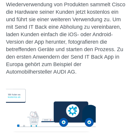
Wiederverwendung von Produkten sammelt Cisco
die Hardware seiner Kunden jetzt kostenlos ein
und führt sie einer weiteren Verwendung zu. Um
mit Send IT Back eine Abholung zu vereinbaren,
laden Kunden einfach die iOS- oder Android-
Version der App herunter, fotografieren die
betreffenden Geräte und starten den Prozess. Zu
den ersten Anwendern der Send IT Back App in
Europa gehört zum Beispiel der
Automobilhersteller AUDI AG.