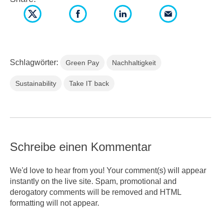
Schlagwörter:
Green Pay
Nachhaltigkeit
Sustainability
Take IT back
Schreibe einen Kommentar
We'd love to hear from you! Your comment(s) will appear
instantly on the live site. Spam, promotional and
derogatory comments will be removed and HTML
formatting will not appear.