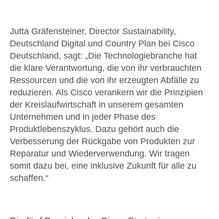
Jutta Gräfensteiner, Director Sustainability,
Deutschland Digital und Country Plan bei Cisco
Deutschland, sagt: „Die Technologiebranche hat
die klare Verantwortung, die von ihr verbrauchten
Ressourcen und die von ihr erzeugten Abfälle zu
reduzieren. Als Cisco verankern wir die Prinzipien
der Kreislaufwirtschaft in unserem gesamten
Unternehmen und in jeder Phase des
Produktlebenszyklus. Dazu gehört auch die
Verbesserung der Rückgabe von Produkten zur
Reparatur und Wiederverwendung. Wir tragen
somit dazu bei, eine inklusive Zukunft für alle zu
schaffen.“