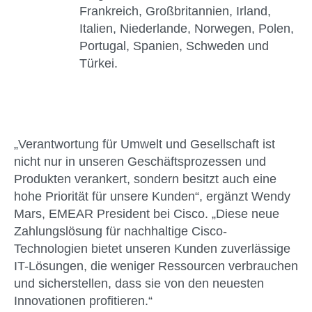
Frankreich, Großbritannien, Irland,
Italien, Niederlande, Norwegen, Polen,
Portugal, Spanien, Schweden und
Türkei.
„Verantwortung für Umwelt und Gesellschaft ist
nicht nur in unseren Geschäftsprozessen und
Produkten verankert, sondern besitzt auch eine
hohe Priorität für unsere Kunden“, ergänzt Wendy
Mars, EMEAR President bei Cisco. „Diese neue
Zahlungslösung für nachhaltige Cisco-
Technologien bietet unseren Kunden zuverlässige
IT-Lösungen, die weniger Ressourcen verbrauchen
und sicherstellen, dass sie von den neuesten
Innovationen profitieren.“