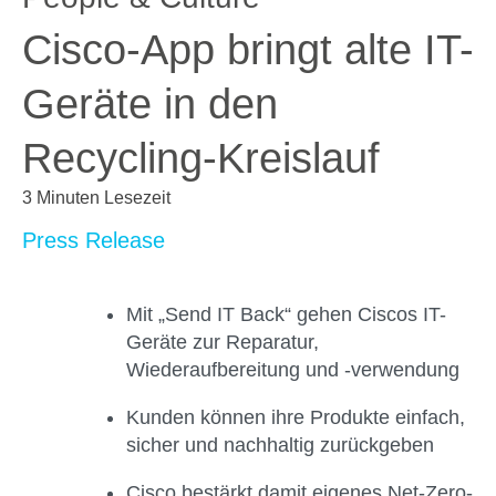
Cisco-App bringt alte IT-
Geräte in den
Recycling-Kreislauf
3 Minuten Lesezeit
Press Release
Mit „Send IT Back“ gehen Ciscos IT-
Geräte zur Reparatur,
Wiederaufbereitung und -verwendung
Kunden können ihre Produkte einfach,
sicher und nachhaltig zurückgeben
Cisco bestärkt damit eigenes Net-Zero-