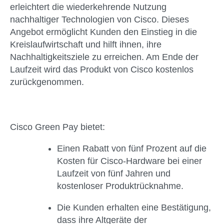
erleichtert die wiederkehrende Nutzung
nachhaltiger Technologien von Cisco. Dieses
Angebot ermöglicht Kunden den Einstieg in die
Kreislaufwirtschaft und hilft ihnen, ihre
Nachhaltigkeitsziele zu erreichen. Am Ende der
Laufzeit wird das Produkt von Cisco kostenlos
zurückgenommen.
Cisco Green Pay bietet:
Einen Rabatt von fünf Prozent auf die
Kosten für Cisco-Hardware bei einer
Laufzeit von fünf Jahren und
kostenloser Produktrücknahme.
Die Kunden erhalten eine Bestätigung,
dass ihre Altgeräte der