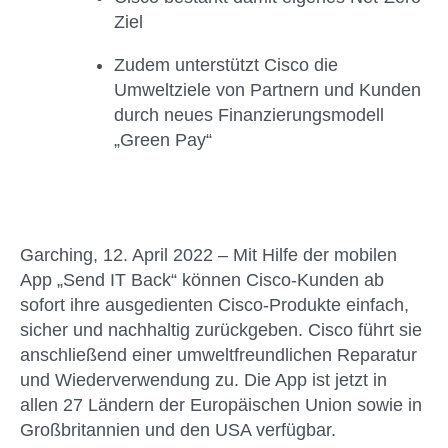
Ziel
Zudem unterstützt Cisco die
Umweltziele von Partnern und Kunden
durch neues Finanzierungsmodell
„Green Pay“
Garching, 12. April 2022 – Mit Hilfe der mobilen
App „Send IT Back“ können Cisco-Kunden ab
sofort ihre ausgedienten Cisco-Produkte einfach,
sicher und nachhaltig zurückgeben. Cisco führt sie
anschließend einer umweltfreundlichen Reparatur
und Wiederverwendung zu. Die App ist jetzt in
allen 27 Ländern der Europäischen Union sowie in
Großbritannien und den USA verfügbar.