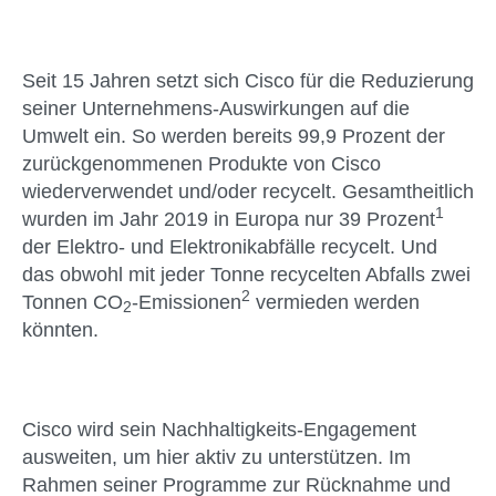
Seit 15 Jahren setzt sich Cisco für die Reduzierung
seiner Unternehmens-Auswirkungen auf die
Umwelt ein. So werden bereits 99,9 Prozent der
zurückgenommenen Produkte von Cisco
wiederverwendet und/oder recycelt. Gesamtheitlich
1
wurden im Jahr 2019 in Europa nur 39 Prozent
der Elektro- und Elektronikabfälle recycelt. Und
das obwohl mit jeder Tonne recycelten Abfalls zwei
2
Tonnen CO
-Emissionen
vermieden werden
2
könnten.
Cisco wird sein Nachhaltigkeits-Engagement
ausweiten, um hier aktiv zu unterstützen. Im
Rahmen seiner Programme zur Rücknahme und