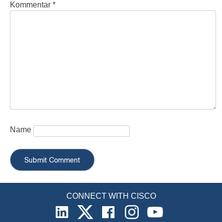
Kommentar
*
Name
CONNECT WITH CISCO