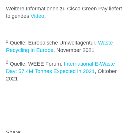
Weitere Informationen zu Cisco Green Pay liefert
folgendes
Video
.
1
Quelle: Europäische Umweltagentur,
Waste
Recycling in Europe
, November 2021
2
Quelle: WEEE Forum:
International E-Waste
Day: 57.4M Tonnes Expected in 2021
, Oktober
2021
Share: