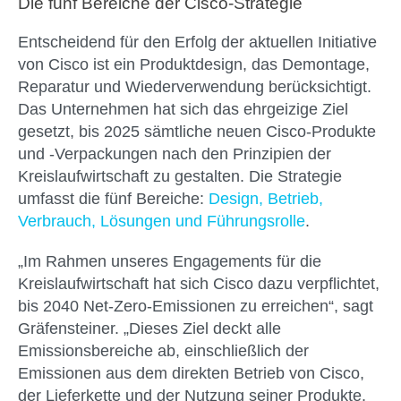
Die fünf Bereiche der Cisco-Strategie
Entscheidend für den Erfolg der aktuellen Initiative
von Cisco ist ein Produktdesign, das Demontage,
Reparatur und Wiederverwendung berücksichtigt.
Das Unternehmen hat sich das ehrgeizige Ziel
gesetzt, bis 2025 sämtliche neuen Cisco-Produkte
und -Verpackungen nach den Prinzipien der
Kreislaufwirtschaft zu gestalten. Die Strategie
umfasst die fünf Bereiche:
Design, Betrieb,
Verbrauch, Lösungen und Führungsrolle
.
„Im Rahmen unseres Engagements für die
Kreislaufwirtschaft hat sich Cisco dazu verpflichtet,
bis 2040 Net-Zero-Emissionen zu erreichen“, sagt
Gräfensteiner. „Dieses Ziel deckt alle
Emissionsbereiche ab, einschließlich der
Emissionen aus dem direkten Betrieb von Cisco,
der Lieferkette und der Nutzung seiner Produkte.