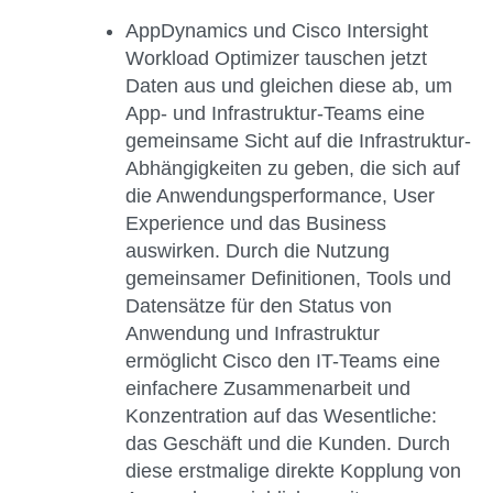
AppDynamics und Cisco Intersight
Workload Optimizer
tauschen jetzt
Daten aus und gleichen diese ab, um
App- und Infrastruktur-Teams eine
gemeinsame Sicht auf die Infrastruktur-
Abhängigkeiten zu geben, die sich auf
die Anwendungsperformance, User
Experience und das Business
auswirken. Durch die Nutzung
gemeinsamer Definitionen, Tools und
Datensätze für den Status von
Anwendung und Infrastruktur
ermöglicht Cisco den IT-Teams eine
einfachere Zusammenarbeit und
Konzentration auf das Wesentliche:
das Geschäft und die Kunden. Durch
diese erstmalige direkte Kopplung von