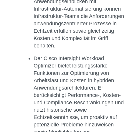
Anwendungseinblicken mit
Infrastruktur-Automatisierung können
Infrastruktur-Teams die Anforderungen
anwendungszentrierter Prozesse in
Echtzeit erfüllen sowie gleichzeitig
Kosten und Komplexität im Griff
behalten.
Der
Cisco Intersight Workload
Optimizer
bietet leistungsstarke
Funktionen zur Optimierung von
Arbeitslast und Kosten in hybriden
Anwendungsarchitekturen. Er
berücksichtigt Performance-, Kosten-
und Compliance-Beschränkungen und
nutzt historische sowie
Echtzeitkenntnisse, um proaktiv auf
potenzielle Probleme hinzuweisen