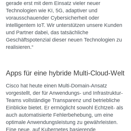
gerade erst mit dem Einsatz vieler neuer
Technologien wie KI, 5G, adaptiver und
vorausschauender Cybersicherheit oder
intelligentem IoT. Wir unterstützen unsere Kunden
und Partner dabei, das tatsächliche
Geschäftspotenzial dieser neuen Technologien zu
realisieren.“
Apps für eine hybride Multi-Cloud-Welt
Cisco hat heute einen Multi-Domain-Ansatz
vorgestellt, der für Anwendungs- und Infrastruktur-
Teams vollständige Transparenz und betriebliche
Einblicke bietet. Er ermöglicht sowohl Echtzeit- als
auch automatisierte Fehlerbehebung, um eine
optimale Anwendungsleistung zu gewährleisten.
Eine neue, auf Kubernetes basierende