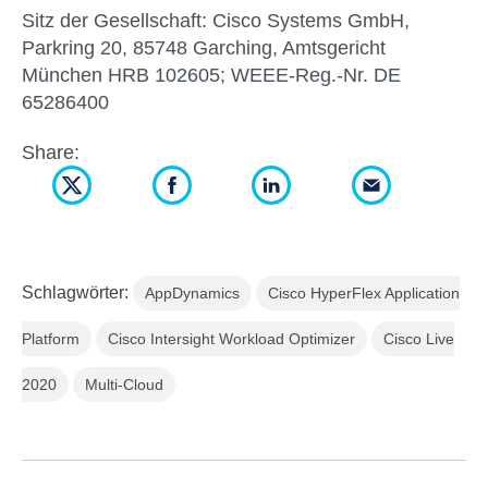
Sitz der Gesellschaft: Cisco Systems GmbH,
Parkring 20, 85748 Garching, Amtsgericht
München HRB 102605; WEEE-Reg.-Nr. DE
65286400
Share:
Schlagwörter:
AppDynamics
Cisco HyperFlex Application
Platform
Cisco Intersight Workload Optimizer
Cisco Live
2020
Multi-Cloud