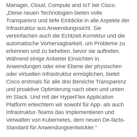
Manager, Cloud, Compute and IoT bei Cisco.
„Diese neuen Technologien bieten volle
Transparenz und tiefe Einblicke in alle Aspekte der
Infrastruktur aus Anwendungssicht. Sie
vereinfachen auch die Echtzeit-Korrektur und die
automatische Vorhersagbarkeit, um Probleme zu
erkennen und zu beheben, bevor sie auftreten.
Während einige Anbieter Einsichten in
Anwendungen oder eine Ebene der physischen
oder virtuellen Infrastruktur ermöglichen, bietet
Cisco erstmals für alle drei Bereiche Transparenz
und proaktive Optimierung nach oben und unten
im Stack. Und mit der HyperFlex Application
Platform erleichtern wir sowohl für App- als auch
Infrastruktur-Teams das Implementieren und
Verwalten von Kubernetes, dem neuen De-facto-
Standard für Anwendungsentwickler.“