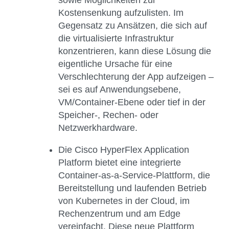
sowie Möglichkeiten zur
Kostensenkung aufzulisten. Im
Gegensatz zu Ansätzen, die sich auf
die virtualisierte Infrastruktur
konzentrieren, kann diese Lösung die
eigentliche Ursache für eine
Verschlechterung der App aufzeigen –
sei es auf Anwendungsebene,
VM/Container-Ebene oder tief in der
Speicher-, Rechen- oder
Netzwerkhardware.
Die
Cisco HyperFlex Application
Platform
bietet eine integrierte
Container-as-a-Service-Plattform, die
Bereitstellung und laufenden Betrieb
von Kubernetes in der Cloud, im
Rechenzentrum und am Edge
vereinfacht. Diese neue Plattform