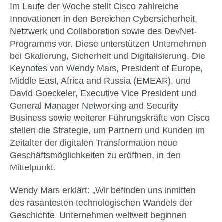
Im Laufe der Woche stellt Cisco zahlreiche
Innovationen in den Bereichen Cybersicherheit,
Netzwerk und Collaboration sowie des DevNet-
Programms vor. Diese unterstützen Unternehmen
bei Skalierung, Sicherheit und Digitalisierung. Die
Keynotes von Wendy Mars, President of Europe,
Middle East, Africa and Russia (EMEAR), und
David Goeckeler, Executive Vice President und
General Manager Networking and Security
Business sowie weiterer Führungskräfte von Cisco
stellen die Strategie, um Partnern und Kunden im
Zeitalter der digitalen Transformation neue
Geschäftsmöglichkeiten zu eröffnen, in den
Mittelpunkt.
Wendy Mars erklärt: „Wir befinden uns inmitten
des rasantesten technologischen Wandels der
Geschichte. Unternehmen weltweit beginnen