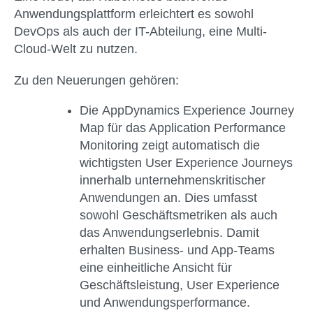
Anwendungsplattform erleichtert es sowohl
DevOps als auch der IT-Abteilung, eine Multi-
Cloud-Welt zu nutzen.
Zu den Neuerungen gehören:
Die
AppDynamics Experience Journey
Map
für das Application Performance
Monitoring zeigt automatisch die
wichtigsten User Experience Journeys
innerhalb unternehmenskritischer
Anwendungen an. Dies umfasst
sowohl Geschäftsmetriken als auch
das Anwendungserlebnis. Damit
erhalten Business- und App-Teams
eine einheitliche Ansicht für
Geschäftsleistung, User Experience
und Anwendungsperformance.