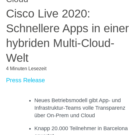
Cisco Live 2020:
Schnellere Apps in einer
hybriden Multi-Cloud-
Welt
4 Minuten Lesezeit
Press Release
Neues Betriebsmodell gibt App- und
Infrastruktur-Teams volle Transparenz
über On-Prem und Cloud
Knapp 20.000 Teilnehmer in Barcelona