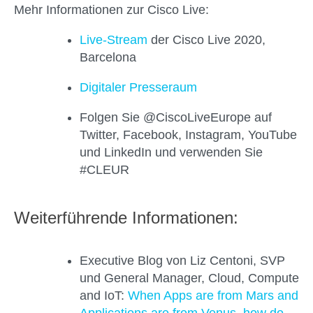
Mehr Informationen zur Cisco Live:
Live-Stream
der Cisco Live 2020,
Barcelona
Digitaler Presseraum
Folgen Sie @CiscoLiveEurope auf
Twitter, Facebook, Instagram, YouTube
und LinkedIn und verwenden Sie
#CLEUR
Weiterführende Informationen:
Executive Blog von Liz Centoni, SVP
und General Manager, Cloud, Compute
and IoT:
When Apps are from Mars and