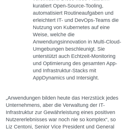
kuratiert Open-Source-Tooling,
automatisiert Routineaufgaben und
erleichtert IT- und DevOps-Teams die
Nutzung von Kubernetes auf eine
Weise, welche die
Anwendungsinnovation in Multi-Cloud-
Umgebungen beschleunigt. Sie
unterstützt auch Echtzeit-Monitoring
und Optimierung des gesamten App-
und Infrastruktur-Stacks mit
AppDynamics und Intersight.
„Anwendungen bilden heute das Herzstück jedes
Unternehmens, aber die Verwaltung der IT-
Infrastruktur zur Gewährleistung eines positiven
Nutzererlebnisses war noch nie so komplex“, so
Liz Centoni, Senior Vice President und General