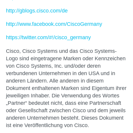
http://gblogs.cisco.com/de
http://www.facebook.com/CiscoGermany
https://twitter.com/#!/cisco_germany
Cisco, Cisco Systems und das Cisco Systems-
Logo sind eingetragene Marken oder Kennzeichen
von Cisco Systems, Inc. und/oder deren
verbundenen Unternehmen in den USA und in
anderen Ländern. Alle anderen in diesem
Dokument enthaltenen Marken sind Eigentum ihrer
jeweiligen Inhaber. Die Verwendung des Wortes
„Partner“ bedeutet nicht, dass eine Partnerschaft
oder Gesellschaft zwischen Cisco und dem jeweils
anderen Unternehmen besteht. Dieses Dokument
ist eine Veröffentlichung von Cisco.