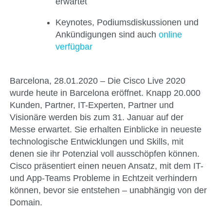
erwartet
Keynotes, Podiumsdiskussionen und
Ankündigungen sind auch
online
verfügbar
Barcelona, 28.01.2020 –
Die Cisco Live 2020
wurde heute in Barcelona eröffnet. Knapp 20.000
Kunden, Partner, IT-Experten, Partner und
Visionäre werden bis zum 31. Januar auf der
Messe erwartet. Sie erhalten Einblicke in neueste
technologische Entwicklungen und Skills, mit
denen sie ihr Potenzial voll ausschöpfen können.
Cisco präsentiert einen neuen Ansatz, mit dem IT-
und App-Teams Probleme in Echtzeit verhindern
können, bevor sie entstehen – unabhängig von der
Domain.