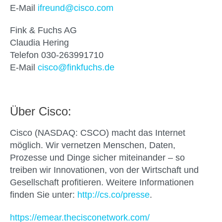
E-Mail
ifreund@cisco.com
Fink & Fuchs AG
Claudia Hering
Telefon 030-263991710
E-Mail
cisco@finkfuchs.de
Über Cisco:
Cisco (NASDAQ: CSCO) macht das Internet
möglich. Wir vernetzen Menschen, Daten,
Prozesse und Dinge sicher miteinander – so
treiben wir Innovationen, von der Wirtschaft und
Gesellschaft profitieren. Weitere Informationen
finden Sie unter:
http://cs.co/presse
.
https://emear.thecisconetwork.com/