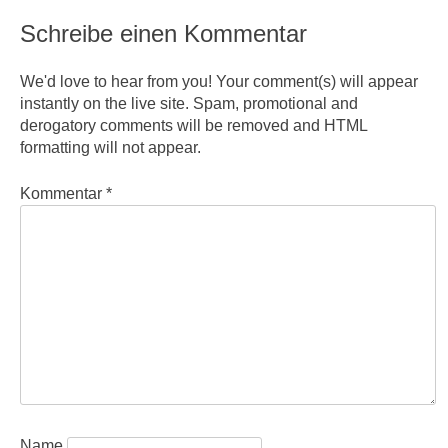
Schreibe einen Kommentar
We'd love to hear from you! Your comment(s) will appear
instantly on the live site. Spam, promotional and
derogatory comments will be removed and HTML
formatting will not appear.
Kommentar
*
Name