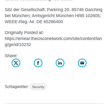
Sitz der Gesellschaft: Parkring 20, 85748 Garching
bei München; Amtsgericht München HRB 102605;
WEEE-Reg.-Nr. DE 65286400
Originally Posted at:
https://emear.thecisconetwork.com/site/content/lan
g/ge/id/10232
Share:
Schlagwörter:
Security