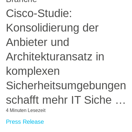
Cisco-Studie:
Konsolidierung der
Anbieter und
Architekturansatz in
komplexen
Sicherheitsumgebungen
schafft mehr IT Siche …
4 Minuten Lesezeit
Press Release