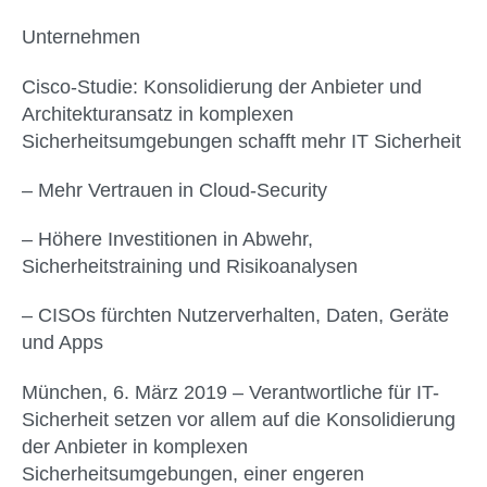
Unternehmen
Cisco-Studie: Konsolidierung der Anbieter und
Architekturansatz in komplexen
Sicherheitsumgebungen schafft mehr IT Sicherheit
– Mehr Vertrauen in Cloud-Security
– Höhere Investitionen in Abwehr,
Sicherheitstraining und Risikoanalysen
– CISOs fürchten Nutzerverhalten, Daten, Geräte
und Apps
München, 6. März 2019 –
Verantwortliche für IT-
Sicherheit setzen vor allem auf die Konsolidierung
der Anbieter in komplexen
Sicherheitsumgebungen, einer engeren