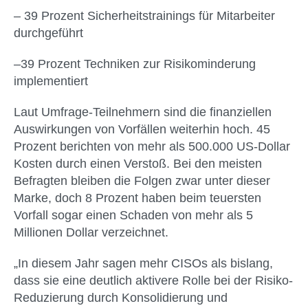
– 39 Prozent Sicherheitstrainings für Mitarbeiter
durchgeführt
–39 Prozent Techniken zur Risikominderung
implementiert
Laut Umfrage-Teilnehmern sind die finanziellen
Auswirkungen von Vorfällen weiterhin hoch. 45
Prozent berichten von mehr als 500.000 US-Dollar
Kosten durch einen Verstoß. Bei den meisten
Befragten bleiben die Folgen zwar unter dieser
Marke, doch 8 Prozent haben beim teuersten
Vorfall sogar einen Schaden von mehr als 5
Millionen Dollar verzeichnet.
„In diesem Jahr sagen mehr CISOs als bislang,
dass sie eine deutlich aktivere Rolle bei der Risiko-
Reduzierung durch Konsolidierung und