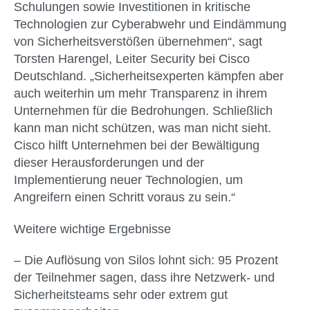
Schulungen sowie Investitionen in kritische
Technologien zur Cyberabwehr und Eindämmung
von Sicherheitsverstößen übernehmen“, sagt
Torsten Harengel, Leiter Security bei Cisco
Deutschland. „Sicherheitsexperten kämpfen aber
auch weiterhin um mehr Transparenz in ihrem
Unternehmen für die Bedrohungen. Schließlich
kann man nicht schützen, was man nicht sieht.
Cisco hilft Unternehmen bei der Bewältigung
dieser Herausforderungen und der
Implementierung neuer Technologien, um
Angreifern einen Schritt voraus zu sein.“
Weitere wichtige Ergebnisse
– Die Auflösung von Silos lohnt sich: 95 Prozent
der Teilnehmer sagen, dass ihre Netzwerk- und
Sicherheitsteams sehr oder extrem gut