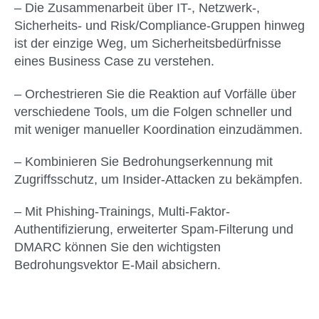
– Die Zusammenarbeit über IT-, Netzwerk-,
Sicherheits- und Risk/Compliance-Gruppen hinweg
ist der einzige Weg, um Sicherheitsbedürfnisse
eines Business Case zu verstehen.
– Orchestrieren Sie die Reaktion auf Vorfälle über
verschiedene Tools, um die Folgen schneller und
mit weniger manueller Koordination einzudämmen.
– Kombinieren Sie Bedrohungserkennung mit
Zugriffsschutz, um Insider-Attacken zu bekämpfen.
– Mit Phishing-Trainings, Multi-Faktor-
Authentifizierung, erweiterter Spam-Filterung und
DMARC können Sie den wichtigsten
Bedrohungsvektor E-Mail absichern.