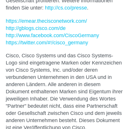
Gesellschaft profitieren. Weitere Informationen
finden Sie unter:
http://cs.co/presse
.
https://emear.thecisconetwork.com/
http://gblogs.cisco.com/de
http://www.facebook.com/CiscoGermany
https://twitter.com/#!/cisco_germany
Cisco, Cisco Systems und das Cisco Systems-
Logo sind eingetragene Marken oder Kennzeichen
von Cisco Systems, Inc. und/oder deren
verbundenen Unternehmen in den USA und in
anderen Ländern. Alle anderen in diesem
Dokument enthaltenen Marken sind Eigentum ihrer
jeweiligen Inhaber. Die Verwendung des Wortes
"Partner" bedeutet nicht, dass eine Partnerschaft
oder Gesellschaft zwischen Cisco und dem jeweils
anderen Unternehmen besteht. Dieses Dokument
ist eine Veröffentlichung von Cisco.