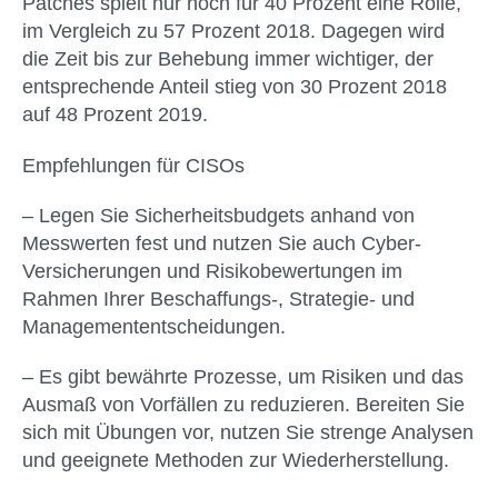
Patches spielt nur noch für 40 Prozent eine Rolle,
im Vergleich zu 57 Prozent 2018. Dagegen wird
die Zeit bis zur Behebung immer wichtiger, der
entsprechende Anteil stieg von 30 Prozent 2018
auf 48 Prozent 2019.
Empfehlungen für CISOs
– Legen Sie Sicherheitsbudgets anhand von
Messwerten fest und nutzen Sie auch Cyber-
Versicherungen und Risikobewertungen im
Rahmen Ihrer Beschaffungs-, Strategie- und
Managemententscheidungen.
– Es gibt bewährte Prozesse, um Risiken und das
Ausmaß von Vorfällen zu reduzieren. Bereiten Sie
sich mit Übungen vor, nutzen Sie strenge Analysen
und geeignete Methoden zur Wiederherstellung.