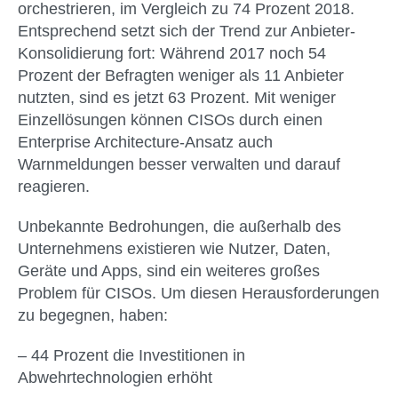
orchestrieren, im Vergleich zu 74 Prozent 2018.
Entsprechend setzt sich der Trend zur Anbieter-
Konsolidierung fort: Während 2017 noch 54
Prozent der Befragten weniger als 11 Anbieter
nutzten, sind es jetzt 63 Prozent. Mit weniger
Einzellösungen können CISOs durch einen
Enterprise Architecture-Ansatz auch
Warnmeldungen besser verwalten und darauf
reagieren.
Unbekannte Bedrohungen, die außerhalb des
Unternehmens existieren wie Nutzer, Daten,
Geräte und Apps, sind ein weiteres großes
Problem für CISOs. Um diesen Herausforderungen
zu begegnen, haben:
– 44 Prozent die Investitionen in
Abwehrtechnologien erhöht