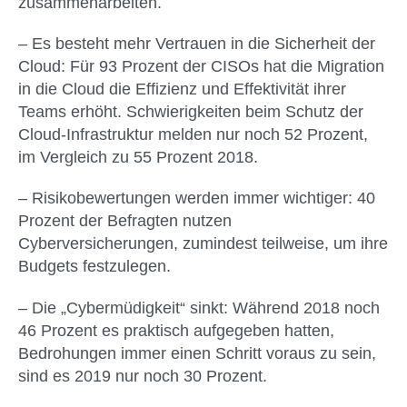
zusammenarbeiten.
– Es besteht mehr Vertrauen in die Sicherheit der
Cloud: Für 93 Prozent der CISOs hat die Migration
in die Cloud die Effizienz und Effektivität ihrer
Teams erhöht. Schwierigkeiten beim Schutz der
Cloud-Infrastruktur melden nur noch 52 Prozent,
im Vergleich zu 55 Prozent 2018.
– Risikobewertungen werden immer wichtiger: 40
Prozent der Befragten nutzen
Cyberversicherungen, zumindest teilweise, um ihre
Budgets festzulegen.
– Die „Cybermüdigkeit“ sinkt: Während 2018 noch
46 Prozent es praktisch aufgegeben hatten,
Bedrohungen immer einen Schritt voraus zu sein,
sind es 2019 nur noch 30 Prozent.