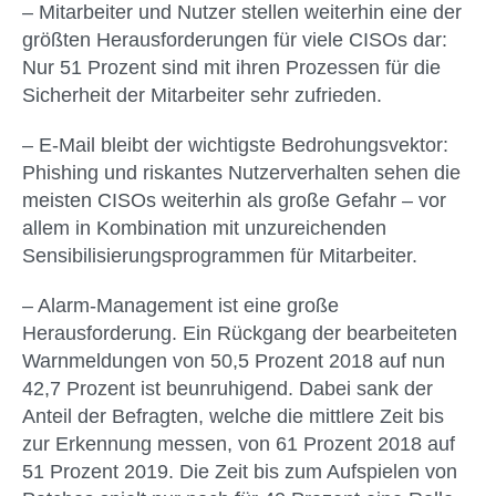
– Mitarbeiter und Nutzer stellen weiterhin eine der
größten Herausforderungen für viele CISOs dar:
Nur 51 Prozent sind mit ihren Prozessen für die
Sicherheit der Mitarbeiter sehr zufrieden.
– E-Mail bleibt der wichtigste Bedrohungsvektor:
Phishing und riskantes Nutzerverhalten sehen die
meisten CISOs weiterhin als große Gefahr – vor
allem in Kombination mit unzureichenden
Sensibilisierungsprogrammen für Mitarbeiter.
– Alarm-Management ist eine große
Herausforderung. Ein Rückgang der bearbeiteten
Warnmeldungen von 50,5 Prozent 2018 auf nun
42,7 Prozent ist beunruhigend. Dabei sank der
Anteil der Befragten, welche die mittlere Zeit bis
zur Erkennung messen, von 61 Prozent 2018 auf
51 Prozent 2019. Die Zeit bis zum Aufspielen von