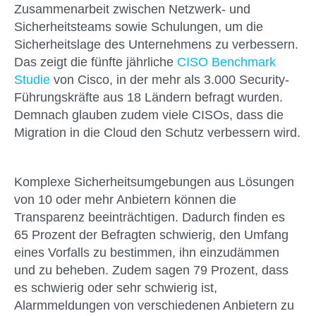
Zusammenarbeit zwischen Netzwerk- und
Sicherheitsteams sowie Schulungen, um die
Sicherheitslage des Unternehmens zu verbessern.
Das zeigt die fünfte jährliche
CISO Benchmark
Studie
von Cisco, in der mehr als 3.000 Security-
Führungskräfte aus 18 Ländern befragt wurden.
Demnach glauben zudem viele CISOs, dass die
Migration in die Cloud den Schutz verbessern wird.
Komplexe Sicherheitsumgebungen aus Lösungen
von 10 oder mehr Anbietern können die
Transparenz beeinträchtigen. Dadurch finden es
65 Prozent der Befragten schwierig, den Umfang
eines Vorfalls zu bestimmen, ihn einzudämmen
und zu beheben. Zudem sagen 79 Prozent, dass
es schwierig oder sehr schwierig ist,
Alarmmeldungen von verschiedenen Anbietern zu