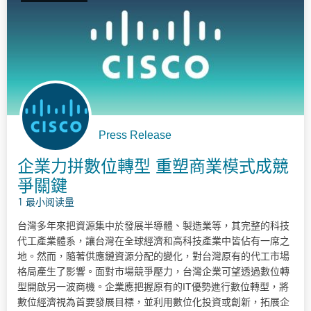
Press Release
企業力拼數位轉型 重塑商業模式成競
爭關鍵
1 最小阅读量
台灣多年來把資源集中於發展半導體、製造業等，其完整的科技
代工產業體系，讓台灣在全球經濟和高科技產業中皆佔有一席之
地。然而，隨著供應鏈資源分配的變化，對台灣原有的代工市場
格局產生了影響。面對市場競爭壓力，台灣企業可望透過數位轉
型開啟另一波商機。企業應把握原有的IT優勢進行數位轉型，將
數位經濟視為首要發展目標，並利用數位化投資或創新，拓展企