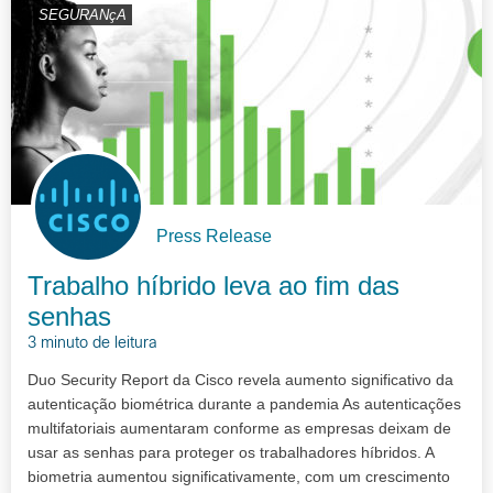
SEGURANçA
Press Release
Trabalho híbrido leva ao fim das
senhas
3 minuto de leitura
Duo Security Report da Cisco revela aumento significativo da
autenticação biométrica durante a pandemia As autenticações
multifatoriais aumentaram conforme as empresas deixam de
usar as senhas para proteger os trabalhadores híbridos. A
biometria aumentou significativamente, com um crescimento