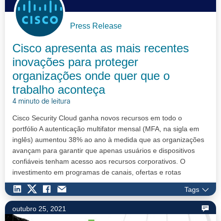
Press Release
Cisco apresenta as mais recentes
inovações para proteger
organizações onde quer que o
trabalho aconteça
4 minuto de leitura
Cisco Security Cloud ganha novos recursos em todo o
portfólio A autenticação multifator mensal (MFA, na sigla em
inglês) aumentou 38% ao ano à medida que as organizações
avançam para garantir que apenas usuários e dispositivos
confiáveis tenham acesso aos recursos corporativos. O
investimento em programas de canais, ofertas e rotas
ampliadas para o mer…
Tags
outubro 25, 2021