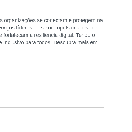
as organizações se conectam e protegem na
viços líderes do setor impulsionados por
fortaleçam a resiliência digital. Tendo o
e inclusivo para todos. Descubra mais em