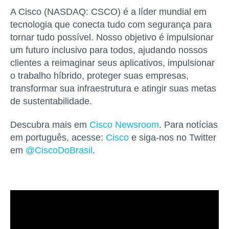
A Cisco (NASDAQ: CSCO) é a líder mundial em
tecnologia que conecta tudo com segurança para
tornar tudo possível. Nosso objetivo é impulsionar
um futuro inclusivo para todos, ajudando nossos
clientes a reimaginar seus aplicativos, impulsionar
o trabalho híbrido, proteger suas empresas,
transformar sua infraestrutura e atingir suas metas
de sustentabilidade.
Descubra mais em
Cisco Newsroom
. Para notícias
em português, acesse:
Cisco
e siga-nos no Twitter
em
@CiscoDoBrasil
.