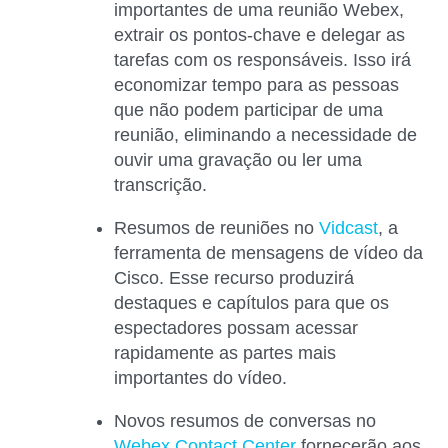
importantes de uma reunião Webex,
extrair os pontos-chave e delegar as
tarefas com os responsáveis. Isso irá
economizar tempo para as pessoas
que não podem participar de uma
reunião, eliminando a necessidade de
ouvir uma gravação ou ler uma
transcrição.
Resumos de reuniões no
Vidcast
, a
ferramenta de mensagens de vídeo da
Cisco. Esse recurso produzirá
destaques e capítulos para que os
espectadores possam acessar
rapidamente as partes mais
importantes do vídeo.
Novos resumos de conversas no
Webex Contact Center
fornecerão aos