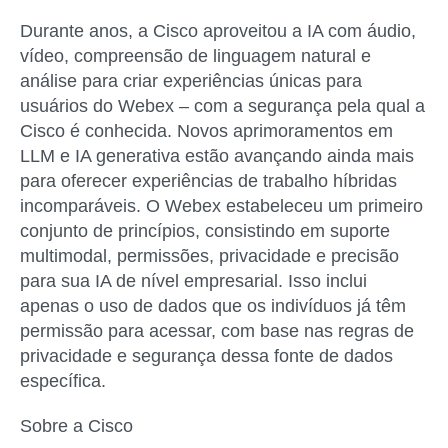
Durante anos, a Cisco aproveitou a IA com áudio,
vídeo, compreensão de linguagem natural e
análise para criar experiências únicas para
usuários do Webex – com a segurança pela qual a
Cisco é conhecida. Novos aprimoramentos em
LLM e IA generativa estão avançando ainda mais
para oferecer experiências de trabalho híbridas
incomparáveis. O Webex estabeleceu um primeiro
conjunto de princípios, consistindo em suporte
multimodal, permissões, privacidade e precisão
para sua IA de nível empresarial. Isso inclui
apenas o uso de dados que os indivíduos já têm
permissão para acessar, com base nas regras de
privacidade e segurança dessa fonte de dados
específica.
Sobre a Cisco