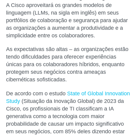
A Cisco aproveitará os grandes modelos de
linguagem (LLMs, na sigla em inglês) em seus
portfólios de colaboração e segurança para ajudar
as organizações a aumentar a produtividade e a
simplicidade entre os colaboradores.
As expectativas são altas – as organizações estão
tendo dificuldades para oferecer experiências
únicas para os colaboradores híbridos, enquanto
protegem seus negócios contra ameaças
cibernéticas sofisticadas.
De acordo com o estudo
State of Global Innovation
Study
(Situação da Inovação Global) de 2023 da
Cisco, os profissionais de TI classificam a IA
generativa como a tecnologia com maior
probabilidade de causar um impacto significativo
em seus negócios, com 85% deles dizendo estar