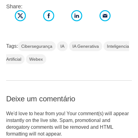
Share:
Tags:
Cibersegurança
IA
IA Generativa
Inteligencia
Artificial
Webex
Deixe um comentário
We'd love to hear from you! Your comment(s) will appear
instantly on the live site. Spam, promotional and
derogatory comments will be removed and HTML
formatting will not appear.