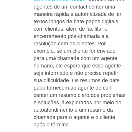
agentes de um contact center uma
maneira rápida e automatizada de ler
textos longos de bate-papos digitais
com clientes, além de facilitar o
encerramento pós-chamada e a
resolução com os clientes. Por
exemplo, se um cliente for enviado
para uma chamada com um agente
humano, ele espera que esse agente
seja informado e não precise repetir
sua dificuldade. Os resumos de bate-
papo fornecem ao agente de call
center um resumo claro dos problemas
e soluções já explorados por meio do
autoatendimento e um resumo da
chamada para o agente e o cliente
após o término.