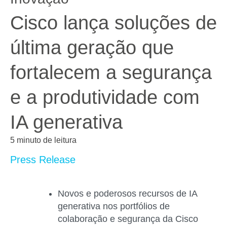
Cisco lança soluções de
última geração que
fortalecem a segurança
e a produtividade com
IA generativa
5 minuto de leitura
Press Release
Novos e poderosos recursos de IA
generativa nos portfólios de
colaboração e segurança da Cisco