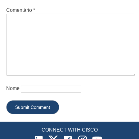
Comentário
*
Nome
CONNECT WITH CISCO