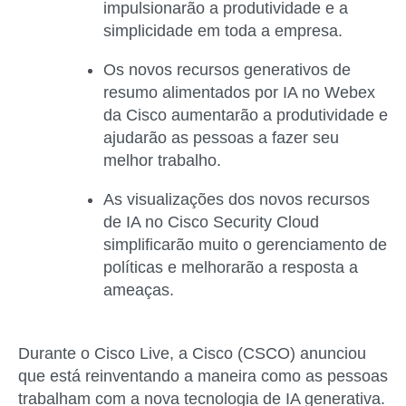
impulsionarão a produtividade e a
simplicidade em toda a empresa.
Os novos recursos generativos de
resumo alimentados por IA no Webex
da Cisco aumentarão a produtividade e
ajudarão as pessoas a fazer seu
melhor trabalho.
As visualizações dos novos recursos
de IA no Cisco Security Cloud
simplificarão muito o gerenciamento de
políticas e melhorarão a resposta a
ameaças.
Durante o Cisco Live, a Cisco (CSCO) anunciou
que está reinventando a maneira como as pessoas
trabalham com a nova tecnologia de IA generativa.