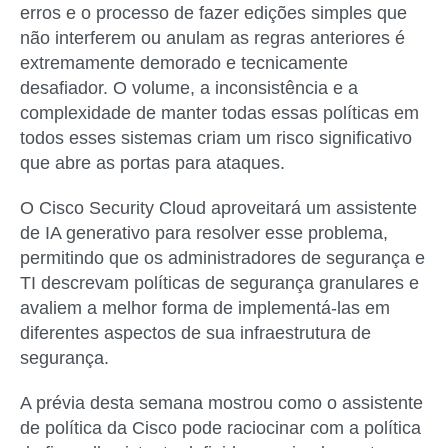
erros e o processo de fazer edições simples que
não interferem ou anulam as regras anteriores é
extremamente demorado e tecnicamente
desafiador. O volume, a inconsistência e a
complexidade de manter todas essas políticas em
todos esses sistemas criam um risco significativo
que abre as portas para ataques.
O Cisco Security Cloud aproveitará um assistente
de IA generativo para resolver esse problema,
permitindo que os administradores de segurança e
TI descrevam políticas de segurança granulares e
avaliem a melhor forma de implementá-las em
diferentes aspectos de sua infraestrutura de
segurança.
A prévia desta semana mostrou como o assistente
de política da Cisco pode raciocinar com a política