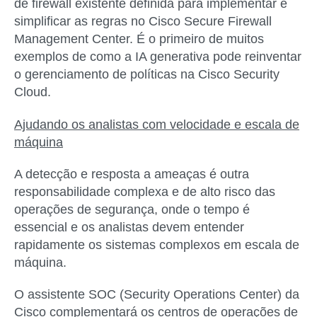
de firewall existente definida para implementar e
simplificar as regras no Cisco Secure Firewall
Management Center. É o primeiro de muitos
exemplos de como a IA generativa pode reinventar
o gerenciamento de políticas na Cisco Security
Cloud.
Ajudando os analistas com velocidade e escala de
máquina
A detecção e resposta a ameaças é outra
responsabilidade complexa e de alto risco das
operações de segurança, onde o tempo é
essencial e os analistas devem entender
rapidamente os sistemas complexos em escala de
máquina.
O assistente SOC (Security Operations Center) da
Cisco complementará os centros de operações de