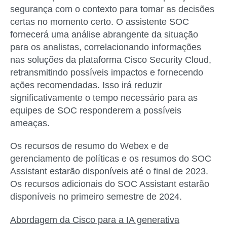
segurança com o contexto para tomar as decisões
certas no momento certo. O assistente SOC
fornecerá uma análise abrangente da situação
para os analistas, correlacionando informações
nas soluções da plataforma Cisco Security Cloud,
retransmitindo possíveis impactos e fornecendo
ações recomendadas. Isso irá reduzir
significativamente o tempo necessário para as
equipes de SOC responderem a possíveis
ameaças.
Os recursos de resumo do Webex e de
gerenciamento de políticas e os resumos do SOC
Assistant estarão disponíveis até o final de 2023.
Os recursos adicionais do SOC Assistant estarão
disponíveis no primeiro semestre de 2024.
Abordagem da Cisco para a IA generativa