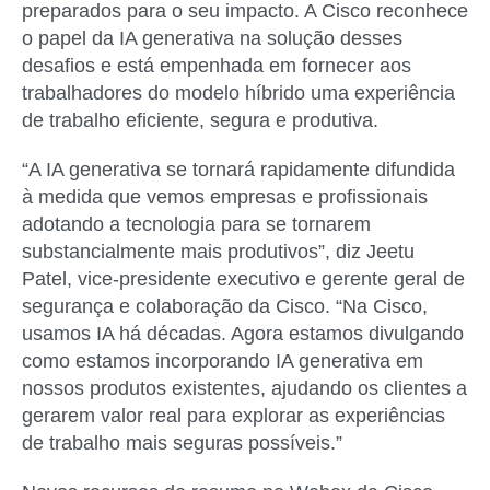
preparados para o seu impacto. A Cisco reconhece
o papel da IA generativa na solução desses
desafios e está empenhada em fornecer aos
trabalhadores do modelo híbrido uma experiência
de trabalho eficiente, segura e produtiva.
“A IA generativa se tornará rapidamente difundida
à medida que vemos empresas e profissionais
adotando a tecnologia para se tornarem
substancialmente mais produtivos”, diz Jeetu
Patel, vice-presidente executivo e gerente geral de
segurança e colaboração da Cisco. “Na Cisco,
usamos IA há décadas. Agora estamos divulgando
como estamos incorporando IA generativa em
nossos produtos existentes, ajudando os clientes a
gerarem valor real para explorar as experiências
de trabalho mais seguras possíveis.”