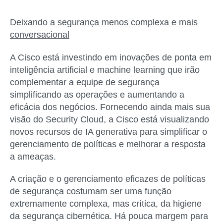
Deixando a segurança menos complexa e mais
conversacional
A Cisco está investindo em inovações de ponta em
inteligência artificial e machine learning que irão
complementar a equipe de segurança
simplificando as operações e aumentando a
eficácia dos negócios. Fornecendo ainda mais sua
visão do Security Cloud, a Cisco está visualizando
novos recursos de IA generativa para simplificar o
gerenciamento de políticas e melhorar a resposta
a ameaças.
A criação e o gerenciamento eficazes de políticas
de segurança costumam ser uma função
extremamente complexa, mas crítica, da higiene
da segurança cibernética. Há pouca margem para