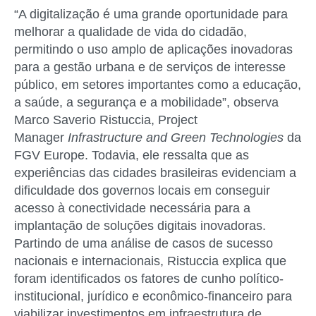
“A digitalização é uma grande oportunidade para
melhorar a qualidade de vida do cidadão,
permitindo o uso amplo de aplicações inovadoras
para a gestão urbana e de serviços de interesse
público, em setores importantes como a educação,
a saúde, a segurança e a mobilidade”, observa
Marco Saverio Ristuccia, Project
Manager
Infrastructure and Green Technologies
da
FGV Europe. Todavia, ele ressalta que as
experiências das cidades brasileiras evidenciam a
dificuldade dos governos locais em conseguir
acesso à conectividade necessária para a
implantação de soluções digitais inovadoras.
Partindo de uma análise de casos de sucesso
nacionais e internacionais, Ristuccia explica que
foram identificados os fatores de cunho político-
institucional, jurídico e econômico-financeiro para
viabilizar investimentos em infraestrutura de