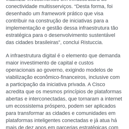
conectividade multisserviços. “Desta forma, foi
desenhado um
framework
prático que visa
contribuir na construção de iniciativas para a
implementação e gestão dessa infraestrutura tão
estratégica para o desenvolvimento sustentável
das cidades brasileiras”, conclui Ristuccia.
A infraestrutura digital é o elemento que demanda
maior investimento de capital e custos
operacionais ao governo, exigindo modelos de
viabilização econômico-financeiros, inclusive com
a participação da iniciativa privada. A Cisco
acredita que os mesmos princípios de plataformas
abertas e interconectadas, que tornaram a internet
um ecossistema próspero, podem ser aplicados
para transformar as cidades e comunidades em
plataformas inteligentes conectadas e já atua há
mais de dez anos em parcerias estratégicas com