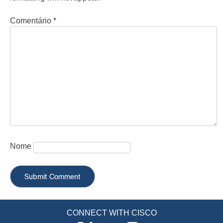
Comentário
*
Nome
CONNECT WITH CISCO