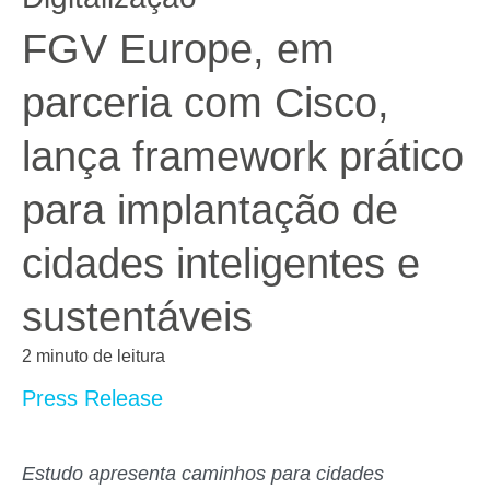
FGV Europe, em
parceria com Cisco,
lança framework prático
para implantação de
cidades inteligentes e
sustentáveis
2 minuto de leitura
Press Release
Estudo apresenta caminhos para cidades