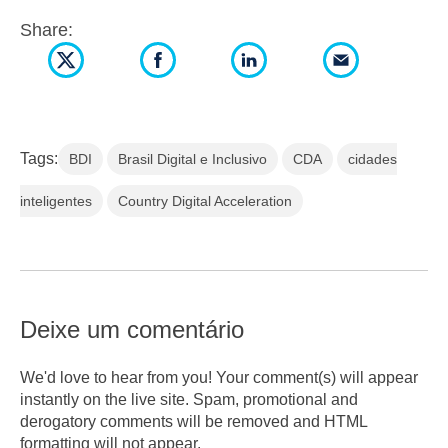
Share:
Tags:
BDI
Brasil Digital e Inclusivo
CDA
cidades
inteligentes
Country Digital Acceleration
Deixe um comentário
We'd love to hear from you! Your comment(s) will appear
instantly on the live site. Spam, promotional and
derogatory comments will be removed and HTML
formatting will not appear.