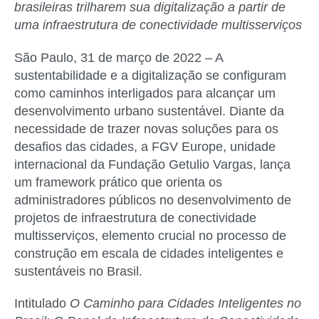
brasileiras trilharem sua digitalização a partir de
uma infraestrutura de conectividade multisserviços
São Paulo, 31 de março de 2022
– A
sustentabilidade e a digitalização se configuram
como caminhos interligados para alcançar um
desenvolvimento urbano sustentável. Diante da
necessidade de trazer novas soluções para os
desafios das cidades, a FGV Europe, unidade
internacional da Fundação Getulio Vargas, lança
um framework prático que orienta os
administradores públicos no desenvolvimento de
projetos de infraestrutura de conectividade
multisserviços, elemento crucial no processo de
construção em escala de cidades inteligentes e
sustentáveis no Brasil.
Intitulado
O Caminho para Cidades Inteligentes no