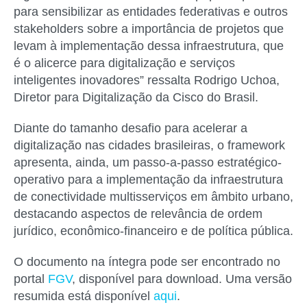
para sensibilizar as entidades federativas e outros
stakeholders sobre a importância de projetos que
levam à implementação dessa infraestrutura, que
é o alicerce para digitalização e serviços
inteligentes inovadores” ressalta Rodrigo Uchoa,
Diretor para Digitalização da Cisco do Brasil.
Diante do tamanho desafio para acelerar a
digitalização nas cidades brasileiras, o framework
apresenta, ainda, um passo-a-passo estratégico-
operativo para a implementação da infraestrutura
de conectividade multisserviços em âmbito urbano,
destacando aspectos de relevância de ordem
jurídico, econômico-financeiro e de política pública.
O documento na íntegra pode ser encontrado no
portal
FGV
, disponível para download. Uma versão
resumida está disponível
aqui
.