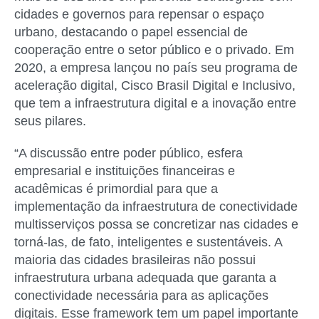
cidades e governos para repensar o espaço
urbano, destacando o papel essencial de
cooperação entre o setor público e o privado. Em
2020, a empresa lançou no país seu programa de
aceleração digital, Cisco Brasil Digital e Inclusivo,
que tem a infraestrutura digital e a inovação entre
seus pilares.
“A discussão entre poder público, esfera
empresarial e instituições financeiras e
acadêmicas é primordial para que a
implementação da infraestrutura de conectividade
multisserviços possa se concretizar nas cidades e
torná-las, de fato, inteligentes e sustentáveis. A
maioria das cidades brasileiras não possui
infraestrutura urbana adequada que garanta a
conectividade necessária para as aplicações
digitais. Esse framework tem um papel importante