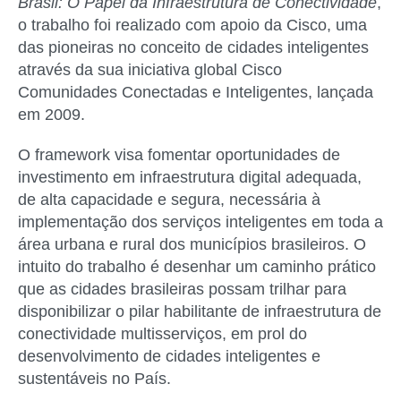
Brasil: O Papel da Infraestrutura de Conectividade
,
o trabalho foi realizado com apoio da Cisco, uma
das pioneiras no conceito de cidades inteligentes
através da sua iniciativa global Cisco
Comunidades Conectadas e Inteligentes, lançada
em 2009.
O framework visa fomentar oportunidades de
investimento em infraestrutura digital adequada,
de alta capacidade e segura, necessária à
implementação dos serviços inteligentes em toda a
área urbana e rural dos municípios brasileiros. O
intuito do trabalho é desenhar um caminho prático
que as cidades brasileiras possam trilhar para
disponibilizar o pilar habilitante de infraestrutura de
conectividade multisserviços, em prol do
desenvolvimento de cidades inteligentes e
sustentáveis no País.