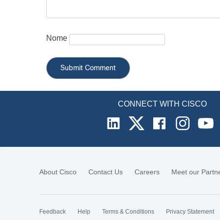
Nome
CONNECT WITH CISCO