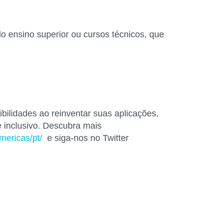
 ensino superior ou cursos técnicos, que
bilidades ao reinventar suas aplicações,
e inclusivo. Descubra mais
mericas/pt/
e siga-nos no Twitter