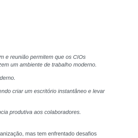
em e reunião permitem que os CIOs
lizem um ambiente de trabalho moderno.
derno.
ndo criar um escritório instantâneo e levar
ia produtiva aos colaboradores.
anização, mas tem enfrentado desafios