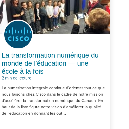
La transformation numérique du
monde de l’éducation — une
école à la fois
2 min de lecture
La numérisation intégrale continue d’orienter tout ce que
nous faisons chez Cisco dans le cadre de notre mission
d’accélérer la transformation numérique du Canada. En
haut de la liste figure notre vision d’améliorer la qualité
de l’éducation en donnant les out…