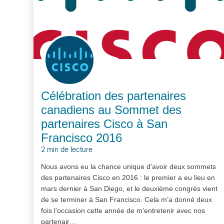
Célébration des partenaires
canadiens au Sommet des
partenaires Cisco à San
Francisco 2016
2 min de lecture
Nous avons eu la chance unique d’avoir deux sommets
des partenaires Cisco en 2016 : le premier a eu lieu en
mars dernier à San Diego, et le deuxième congrès vient
de se terminer à San Francisco. Cela m’a donné deux
fois l’occasion cette année de m’entretenir avec nos
partenair…