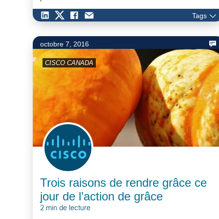
Tags
octobre 7, 2016
CISCO CANADA
Trois raisons de rendre grâce ce
jour de l’action de grâce
2 min de lecture