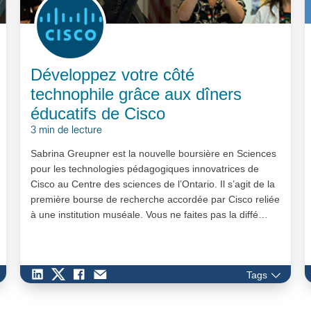
Développez votre côté
technophile grâce aux dîners
éducatifs de Cisco
3 min de lecture
Sabrina Greupner est la nouvelle boursière en Sciences
pour les technologies pédagogiques innovatrices de
Cisco au Centre des sciences de l’Ontario. Il s’agit de la
première bourse de recherche accordée par Cisco reliée
à une institution muséale. Vous ne faites pas la diffé…
Tags