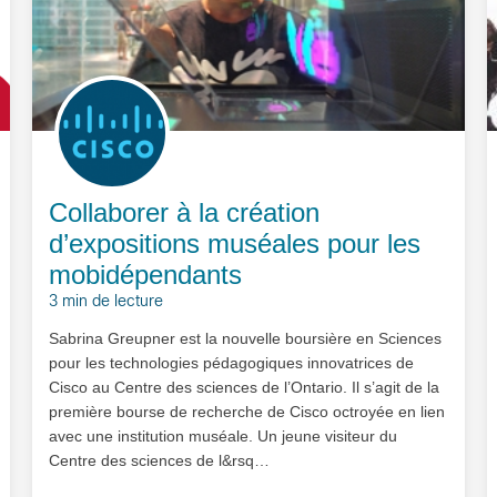
Collaborer à la création
d’expositions muséales pour les
mobidépendants
3 min de lecture
Sabrina Greupner est la nouvelle boursière en Sciences
pour les technologies pédagogiques innovatrices de
Cisco au Centre des sciences de l’Ontario. Il s’agit de la
première bourse de recherche de Cisco octroyée en lien
avec une institution muséale. Un jeune visiteur du
Centre des sciences de l&rsq…