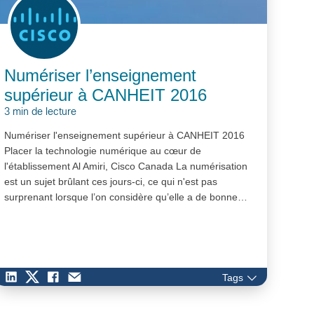
Numériser l’enseignement
supérieur à CANHEIT 2016
3 min de lecture
Numériser l'enseignement supérieur à CANHEIT 2016
Placer la technologie numérique au cœur de
l'établissement Al Amiri, Cisco Canada La numérisation
est un sujet brûlant ces jours-ci, ce qui n'est pas
surprenant lorsque l’on considère qu’elle a de bonne…
Tags