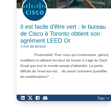
Il est facile d’être vert : le bureau
de Cisco à Toronto obtient son
agrément LEED Or
3 min de lecture
Productivité. Pour ceux qui construisent, gèrent,
modifient et utilisent les lieux de travail, il s’agit du Saint
Graal que tout le monde essaie d'atteindre. La partie
difficile de l’exercice est… de savoir comment quantifier
les améliorations? …
Tags