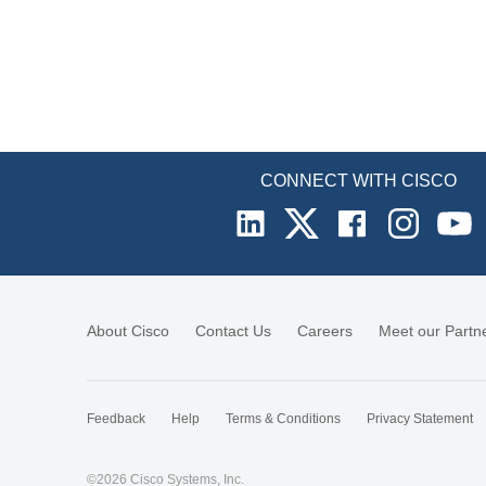
CONNECT WITH CISCO