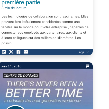
première partie
3 min de lecture
Les technologies de collaboration sont fascinantes. Elles
peuvent être littéralement considérées comme une
fenêtre sur le monde pour votre entreprise , capables de
connecter vos employés aux partenaires, aux clients et
à leurs collègues sur des milliers de kilomètres. Les
possib…
Tags
juin 14, 2016
CENTRE DE DONNéES