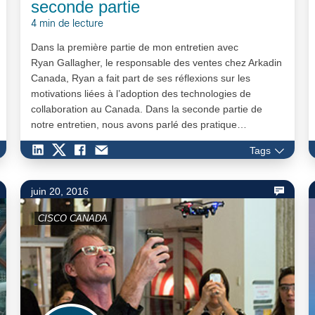
seconde partie
4 min de lecture
Dans la première partie de mon entretien avec
Ryan Gallagher, le responsable des ventes chez Arkadin
Canada, Ryan a fait part de ses réflexions sur les
motivations liées à l’adoption des technologies de
collaboration au Canada. Dans la seconde partie de
notre entretien, nous avons parlé des pratique…
Tags
juin 20, 2016
CISCO CANADA