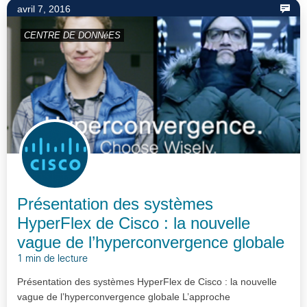
avril 7, 2016
CENTRE DE DONNéES
Présentation des systèmes
HyperFlex de Cisco : la nouvelle
vague de l’hyperconvergence globale
1 min de lecture
Présentation des systèmes HyperFlex de Cisco : la nouvelle
vague de l’hyperconvergence globale L’approche