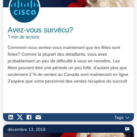
Avez-vous survécu?
1 min de lecture
Comment vous sentez-vous maintenant que les fêtes sont
finies? Comme la plupart des détaillants, vous avez
probablement un peu de difficulté à vous en remettre. Les
fêtes peuvent être une période un peu folle, d’autant plus que
seulement 2 % de ventes au Canada sont maintenant en ligne.
J’espère que votre personnel des ventes récupère du surcroît
de trava…
Tags
décembre 13, 2016