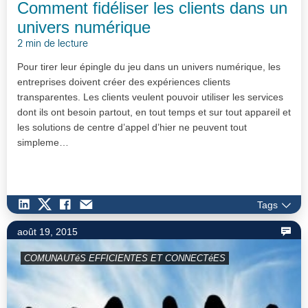
Comment fidéliser les clients dans un
univers numérique
2 min de lecture
Pour tirer leur épingle du jeu dans un univers numérique, les
entreprises doivent créer des expériences clients
transparentes. Les clients veulent pouvoir utiliser les services
dont ils ont besoin partout, en tout temps et sur tout appareil et
les solutions de centre d’appel d’hier ne peuvent tout
simpleme…
Tags
août 19, 2015
COMUNAUTéS EFFICIENTES ET CONNECTéES