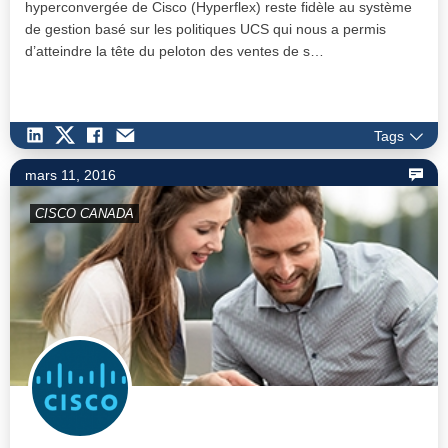
hyperconvergée de Cisco (Hyperflex) reste fidèle au système
de gestion basé sur les politiques UCS qui nous a permis
d’atteindre la tête du peloton des ventes de s…
Tags
mars 11, 2016
CISCO CANADA