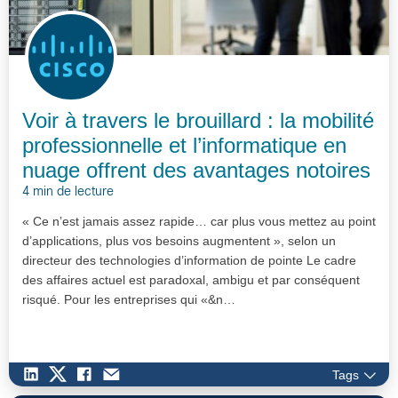
Voir à travers le brouillard : la mobilité
professionnelle et l’informatique en
nuage offrent des avantages notoires
4 min de lecture
« Ce n’est jamais assez rapide… car plus vous mettez au point
d’applications, plus vos besoins augmentent », selon un
directeur des technologies d’information de pointe Le cadre
des affaires actuel est paradoxal, ambigu et par conséquent
risqué. Pour les entreprises qui «&n…
Tags