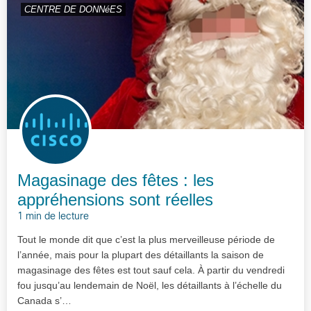
CENTRE DE DONNéES
Magasinage des fêtes : les
appréhensions sont réelles
1 min de lecture
Tout le monde dit que c’est la plus merveilleuse période de
l’année, mais pour la plupart des détaillants la saison de
magasinage des fêtes est tout sauf cela. À partir du vendredi
fou jusqu’au lendemain de Noël, les détaillants à l’échelle du
Canada s’…