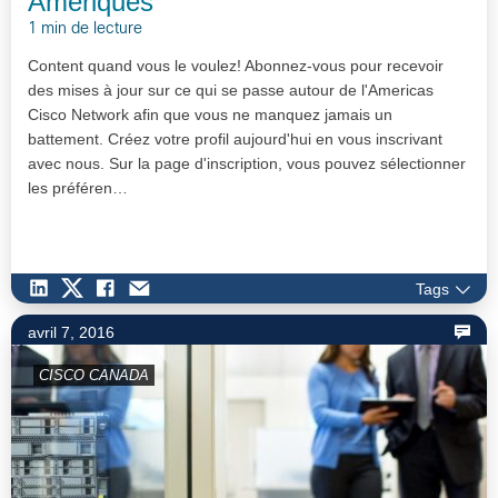
Amériques
1 min de lecture
Content quand vous le voulez! Abonnez-vous pour recevoir
des mises à jour sur ce qui se passe autour de l'Americas
Cisco Network afin que vous ne manquez jamais un
battement. Créez votre profil aujourd'hui en vous inscrivant
avec nous. Sur la page d'inscription, vous pouvez sélectionner
les préféren…
Tags
avril 7, 2016
CISCO CANADA