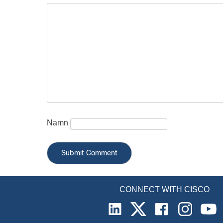
Namn
CONNECT WITH CISCO