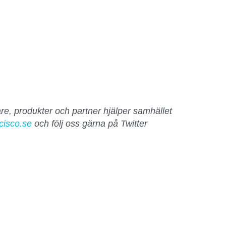
re, produkter och partner hjälper samhället
cisco.se
och följ oss gärna på Twitter