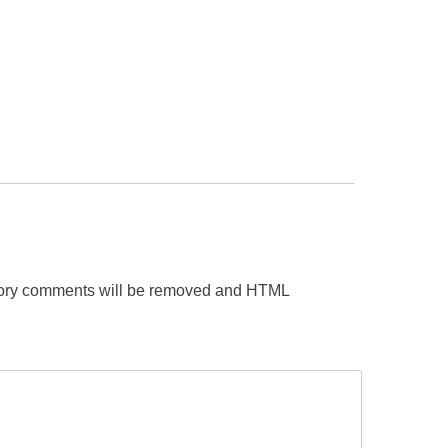
gatory comments will be removed and HTML