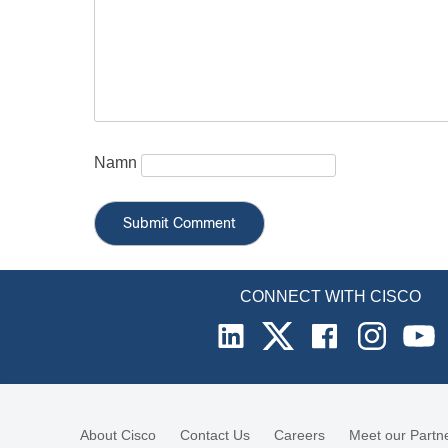
Namn
CONNECT WITH CISCO