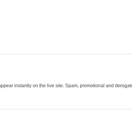
 appear instantly on the live site. Spam, promotional and dero