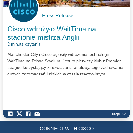
Press Release
Cisco wdrożyło WaitTime na
stadionie mistrza Anglii
2 minuta czytania
Manchester City i Cisco ogłosiły wdrożenie technologii
WaitTime na Etihad Stadium. Jest to pierwszy klub z Premier
League korzystający z rozwiązania analizującego zachowanie
dużych zgromadzeń ludzkich w czasie rzeczywistym.
Tags
CONNECT WITH CISCO