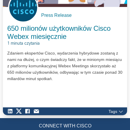
Press Release
650 milionów użytkowników Cisco
Webex miesięcznie
1 minuta czytania
Zdaniem ekspertów Cisco, wydarzenia hybrydowe zostaną z
nami na dłużej, o czym świadczy fakt, że w minionym miesiącu
z platformy komunikacyjnej Webex Meetings skorzystało aż
650 milionów użytkowników, odbywając w tym czasie ponad 30
miliardów minut spotkań.
Tags
CONNECT WITH CISCO