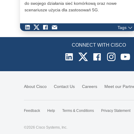
do swojego działania sieć komórkową oraz nowe
scenariusze użycia dla zastosowań 5G.
Tags
CONNECT WITH CISCO