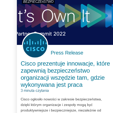
BEZPIECZEńSTWO
Press Release
Cisco prezentuje innowacje, które
zapewnią bezpieczeństwo
organizacji wszędzie tam, gdzie
wykonywana jest praca
3 minuta czytania
Cisco ogłosiło nowości w zakresie bezpieczeństwa,
dzięki którym organizacje i zespoły mogą być
produktywniejsze i bezpieczniejsze, niezależnie od