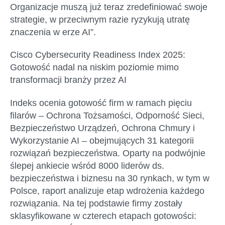
Organizacje muszą już teraz zredefiniować swoje
strategie, w przeciwnym razie ryzykują utratę
znaczenia w erze AI”.
Cisco Cybersecurity Readiness Index 2025:
Gotowość nadal na niskim poziomie mimo
transformacji branży przez AI
Indeks ocenia gotowość firm w ramach pięciu
filarów – Ochrona Tożsamości, Odporność Sieci,
Bezpieczeństwo Urządzeń, Ochrona Chmury i
Wykorzystanie AI – obejmujących 31 kategorii
rozwiązań bezpieczeństwa. Oparty na podwójnie
ślepej ankiecie wśród 8000 liderów ds.
bezpieczeństwa i biznesu na 30 rynkach, w tym w
Polsce, raport analizuje etap wdrożenia każdego
rozwiązania. Na tej podstawie firmy zostały
sklasyfikowane w czterech etapach gotowości: