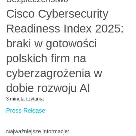
Cisco Cybersecurity
Readiness Index 2025:
braki w gotowości
polskich firm na
cyberzagrożenia w
dobie rozwoju AI
3 minuta czytania
Press Release
Najważniejsze informacje: