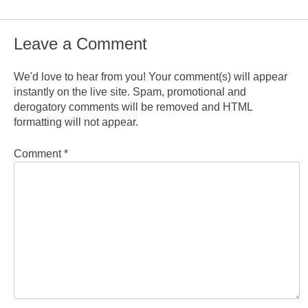
Leave a Comment
We'd love to hear from you! Your comment(s) will appear
instantly on the live site. Spam, promotional and
derogatory comments will be removed and HTML
formatting will not appear.
Comment
*