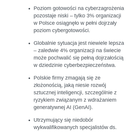
Poziom gotowości na cyberzagrożenia
pozostaje niski – tylko 3% organizacji
w Polsce osiągnęło w pełni dojrzały
poziom cybergotowości.
Globalnie sytuacja jest niewiele lepsza
– zaledwie 4% organizacji na świecie
może pochwalić się pełną dojrzałością
w dziedzinie cyberbezpieczeństwa.
Polskie firmy zmagają się ze
złożonością, jaką niesie rozwój
sztucznej inteligencji, szczególnie z
ryzykiem związanym z wdrażaniem
generatywnej AI (GenAI).
Utrzymujący się niedobór
wykwalifikowanych specjalistów ds.