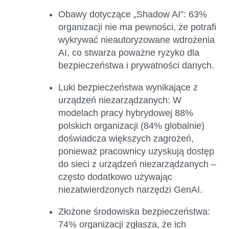
Obawy dotyczące „Shadow AI”:
63%
organizacji nie ma pewności, że potrafi
wykrywać nieautoryzowane wdrożenia
AI, co stwarza poważne ryzyko dla
bezpieczeństwa i prywatności danych.
Luki bezpieczeństwa wynikające z
urządzeń niezarządzanych:
W
modelach pracy hybrydowej 88%
polskich organizacji (84% globalnie)
doświadcza większych zagrożeń,
ponieważ pracownicy uzyskują dostęp
do sieci z urządzeń niezarządzanych –
często dodatkowo używając
niezatwierdzonych narzędzi GenAI.
Złożone środowiska bezpieczeństwa:
74% organizacji zgłasza, że ich