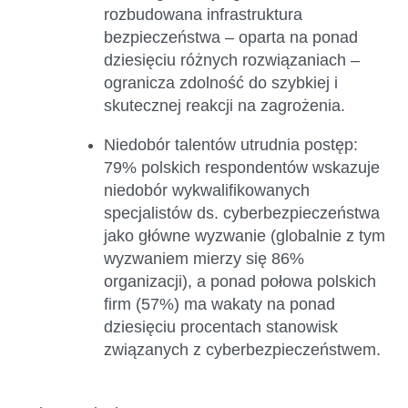
rozbudowana infrastruktura
bezpieczeństwa – oparta na ponad
dziesięciu różnych rozwiązaniach –
ogranicza zdolność do szybkiej i
skutecznej reakcji na zagrożenia.
Niedobór talentów utrudnia postęp:
79% polskich respondentów wskazuje
niedobór wykwalifikowanych
specjalistów ds. cyberbezpieczeństwa
jako główne wyzwanie (globalnie z tym
wyzwaniem mierzy się 86%
organizacji), a ponad połowa polskich
firm (57%) ma wakaty na ponad
dziesięciu procentach stanowisk
związanych z cyberbezpieczeństwem.