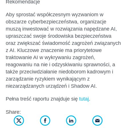
Rekomendacje
Aby sprostać współczesnym wyzwaniom w
obszarze cyberbezpieczeństwa, organizacje
muszą inwestować w rozwiązania napędzane AI,
upraszczać swoje środowiska bezpieczeństwa
oraz zwiększać świadomość zagrożeń związanych
z AI. Kluczowe znaczenie ma priorytetowe
traktowanie AI w wykrywaniu zagrożeń,
reagowaniu na nie i odzyskiwaniu sprawności, a
także przeciwdziałanie niedoborom kadrowym i
zarządzanie ryzykiem wynikającym z
niezarządzanych urządzeń i Shadow AI.
Pełna treść raportu znajduje się
tutaj
.
Share: