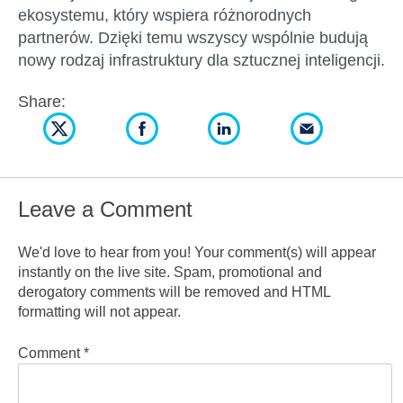
ekosystemu, który wspiera różnorodnych
partnerów. Dzięki temu wszyscy wspólnie budują
nowy rodzaj infrastruktury dla sztucznej inteligencji.
Share:
Leave a Comment
We'd love to hear from you! Your comment(s) will appear
instantly on the live site. Spam, promotional and
derogatory comments will be removed and HTML
formatting will not appear.
Comment
*