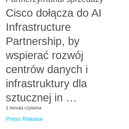
Cisco dołącza do AI
Infrastructure
Partnership, by
wspierać rozwój
centrów danych i
infrastruktury dla
sztucznej in …
1 minuta czytania
Press Release