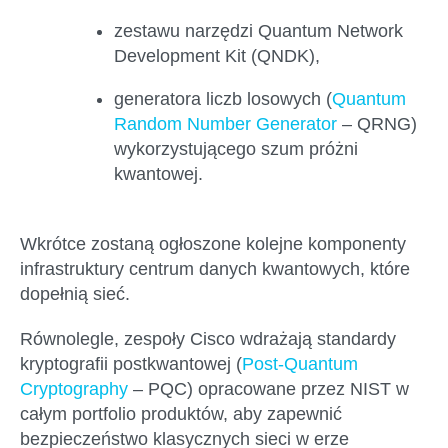
zestawu narzędzi Quantum Network
Development Kit (QNDK),
generatora liczb losowych (
Quantum
Random Number Generator
– QRNG)
wykorzystującego szum próżni
kwantowej.
Wkrótce zostaną ogłoszone kolejne komponenty
infrastruktury centrum danych kwantowych, które
dopełnią sieć.
Równolegle, zespoły Cisco wdrażają standardy
kryptografii postkwantowej (
Post-Quantum
Cryptography
– PQC) opracowane przez NIST w
całym portfolio produktów, aby zapewnić
bezpieczeństwo klasycznych sieci w erze