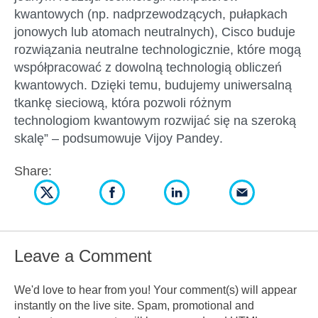
kwantowych (np. nadprzewodzących, pułapkach
jonowych lub atomach neutralnych), Cisco buduje
rozwiązania
neutralne technologicznie
, które mogą
współpracować z dowolną technologią obliczeń
kwantowych. Dzięki temu, budujemy
uniwersalną
tkankę sieciową
, która pozwoli różnym
technologiom kwantowym rozwijać się na szeroką
skalę” –
podsumowuje Vijoy Pandey
.
Share:
Leave a Comment
We'd love to hear from you! Your comment(s) will appear
instantly on the live site. Spam, promotional and