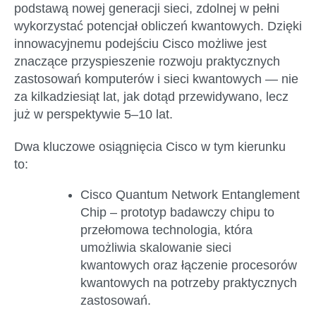
podstawą nowej generacji sieci, zdolnej w pełni
wykorzystać potencjał obliczeń kwantowych. Dzięki
innowacyjnemu podejściu Cisco możliwe jest
znaczące przyspieszenie rozwoju praktycznych
zastosowań komputerów i sieci kwantowych — nie
za kilkadziesiąt lat, jak dotąd przewidywano, lecz
już w perspektywie 5–10 lat.
Dwa kluczowe osiągnięcia Cisco w tym kierunku
to:
Cisco Quantum Network Entanglement
Chip –
prototyp badawczy chipu to
przełomowa technologia, która
umożliwia skalowanie sieci
kwantowych oraz łączenie procesorów
kwantowych na potrzeby praktycznych
zastosowań.