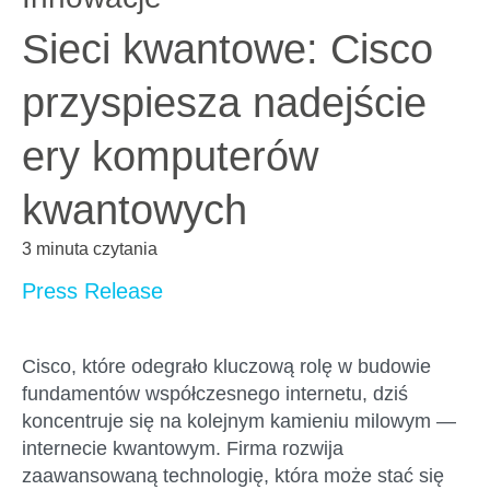
Sieci kwantowe: Cisco
przyspiesza nadejście
ery komputerów
kwantowych
3 minuta czytania
Press Release
Cisco, które odegrało kluczową rolę w budowie
fundamentów współczesnego internetu, dziś
koncentruje się na kolejnym kamieniu milowym —
internecie kwantowym. Firma rozwija
zaawansowaną technologię, która może stać się