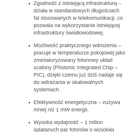
Zgodność z istniejącą infrastrukturą
–
działa w standardowych długościach
fal stosowanych w telekomunikacji, co
pozwala na wykorzystanie istniejącej
infrastruktury światłowodowej.
Możliwość praktycznego wdrożenia
–
pracuje w temperaturze pokojowej jako
zminiaturyzowany fotonowy układ
scalony (Photonic Integrated Chip –
PIC), dzięki czemu już dziś nadaje się
do wdrażania w skalowalnych
systemach.
Efektywność energetyczna
– zużywa
mniej niż 1 mW energii.
Wysoka wydajność
– 1 milion
splątanych par fotonów o wysokiej