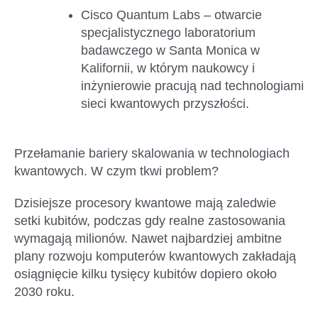
Cisco Quantum Labs –
otwarcie
specjalistycznego laboratorium
badawczego w Santa Monica w
Kalifornii, w którym naukowcy i
inżynierowie pracują nad technologiami
sieci kwantowych przyszłości.
Przełamanie bariery skalowania w technologiach
kwantowych. W czym tkwi problem?
Dzisiejsze procesory kwantowe mają zaledwie
setki kubitów, podczas gdy realne zastosowania
wymagają milionów. Nawet najbardziej ambitne
plany rozwoju komputerów kwantowych zakładają
osiągnięcie kilku tysięcy kubitów dopiero około
2030 roku.