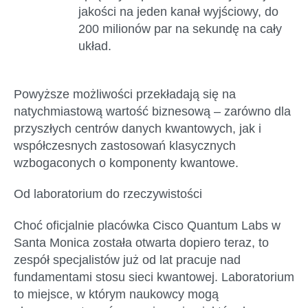
jakości na jeden kanał wyjściowy, do
200 milionów par na sekundę na cały
układ.
Powyższe możliwości przekładają się na
natychmiastową wartość biznesową – zarówno dla
przyszłych centrów danych kwantowych, jak i
współczesnych zastosowań klasycznych
wzbogaconych o komponenty kwantowe.
Od laboratorium do rzeczywistości
Choć oficjalnie placówka
Cisco Quantum Labs
w
Santa Monica została otwarta dopiero teraz, to
zespół specjalistów już od lat pracuje nad
fundamentami stosu sieci kwantowej. Laboratorium
to miejsce, w którym naukowcy mogą