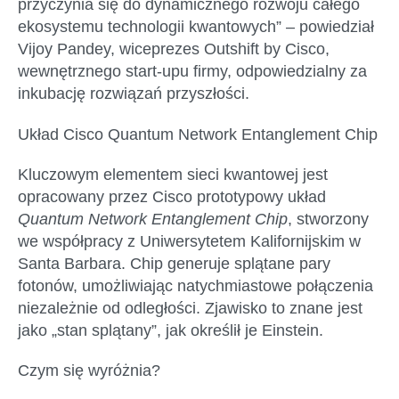
przyczynia się do dynamicznego rozwoju całego
ekosystemu technologii kwantowych” –
powiedział
Vijoy Pandey, wiceprezes Outshift by Cisco,
wewnętrznego start-upu firmy, odpowiedzialny za
inkubację rozwiązań przyszłości.
Układ Cisco Quantum Network Entanglement Chip
Kluczowym elementem sieci kwantowej jest
opracowany przez Cisco prototypowy układ
Quantum Network Entanglement Chip
, stworzony
we współpracy z Uniwersytetem Kalifornijskim w
Santa Barbara. Chip generuje splątane pary
fotonów, umożliwiając natychmiastowe połączenia
niezależnie od odległości. Zjawisko to znane jest
jako „stan splątany”, jak określił je Einstein.
Czym się wyróżnia?