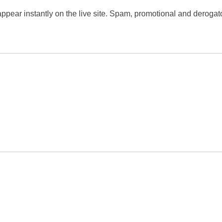
 appear instantly on the live site. Spam, promotional and dero