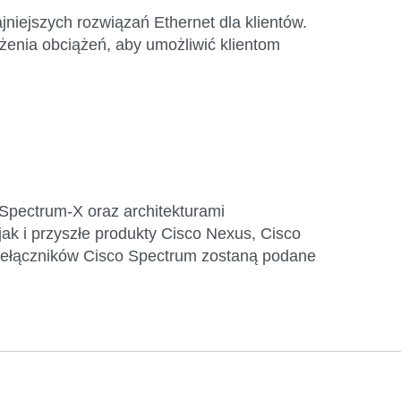
jniejszych rozwiązań Ethernet dla klientów.
żenia obciążeń, aby umożliwić klientom
Spectrum-X oraz architekturami
ak i przyszłe produkty Cisco Nexus, Cisco
ełączników Cisco Spectrum zostaną podane