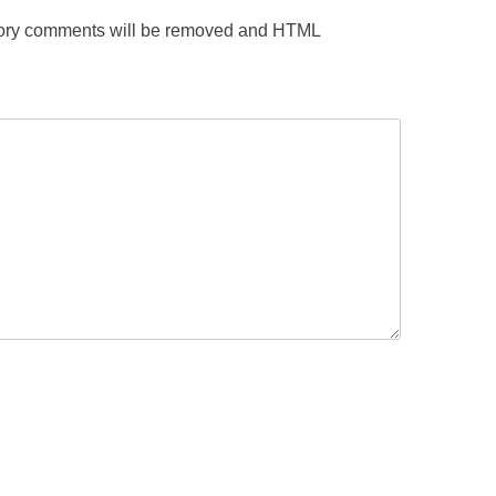
gatory comments will be removed and HTML