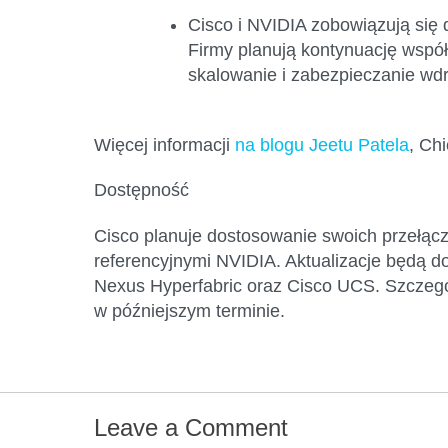
Cisco i NVIDIA zobowiązują się 
Firmy planują kontynuację współ
skalowanie i zabezpieczanie wdr
Więcej informacji
na blogu Jeetu Patela
, Ch
Dostępność
Cisco planuje dostosowanie swoich przełącz
referencyjnymi NVIDIA. Aktualizacje będą d
Nexus Hyperfabric oraz Cisco UCS. Szcze
w późniejszym terminie.
Leave a Comment